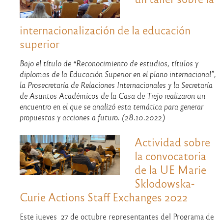
internacionalización de la educación
superior
Bajo el título de “Reconocimiento de estudios, títulos y
diplomas de la Educación Superior en el plano internacional”,
la Prosecretaría de Relaciones Internacionales y la Secretaría
de Asuntos Académicos de la Casa de Trejo realizaron un
encuentro en el que se analizó esta temática para generar
propuestas y acciones a futuro. (28.10.2022)
Actividad sobre
la convocatoria
de la UE Marie
Sklodowska-
Curie Actions Staff Exchanges 2022
Este jueves 27 de octubre representantes del Programa de