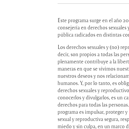
Este programa surge en el año 20
consejería en derechos sexuales y
pública radicados en distintas c
Los derechos sexuales y (no) rep
decir, son propios a todas las per
plenamente contribuye a la libert
maneras en que se vivimos nuest
nuestros deseos y nos relacionam
humanos. Y, por lo tanto, es oblig
derechos sexuales y reproductivo
conocerlos y divulgarlos, es un c
derechos para todas las personas
programa es impulsar, proteger y 
sexual y reproductiva segura, resp
miedo y sin culpa, en un marco d