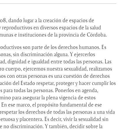
08, dando lugar a la creación de espacios de
 reproductivos en diversos espacios de la salud
omunas e instituciones de la provincia de Córdoba.
roductivos son parte de los derechos humanos. Es
sonas, sin discriminación alguna. Y ejercerlos
ad, dignidad e igualdad entre todas las personas. Las
ro cuerpo, ejercemos nuestra sexualidad, realizamos
os con otras personas es una cuestión de derechos
ación del Estado respetar, proteger y hacer cumplir los
s para todas las personas. Ponerlos en agenda,
amino para asegurar la plena vigencia de estos
. En ese marco, el propósito fundamental de ese
respetar los derechos de todas las personas a una vida
etuosa y placentera. Es decir, vivir la sexualidad sin
e no discriminación. Y también, decidir sobre la