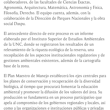
colaboradores, de las facultades de Ciencias Exactas,
Agronomía, Arquitectura, Matemática, Astronomía y Física,
Filosofía, Derecho. El equipo cuenta, además, con la
colaboración de la Dirección de Parques Nacionales y la obra
social Daspu.
El antecedente directo de este proceso es un informe
elaborado por el Instituto Superior de Estudios Ambientales
de la UNC, donde se registraron los resultados de un
relevamiento de la riqueza ecológica de la reserva, una
recopilación de los aspectos institucionales regulatorios y de
gestiones ambientales existentes, además de la cartografía
base de la zona.
El Plan Maestro de Manejo establecerá los ejes centrales para
los planes de conservación y recuperación de la diversidad
biológica, al tiempo que procurará fomentar la educación
ambiental y promover la difusión de los valores del área. Su
producción se fundamenta en un proceso participativo que
apela al compromiso de los gobiernos regionales y locales, así
como a las organizaciones e instituciones públicas y privadas