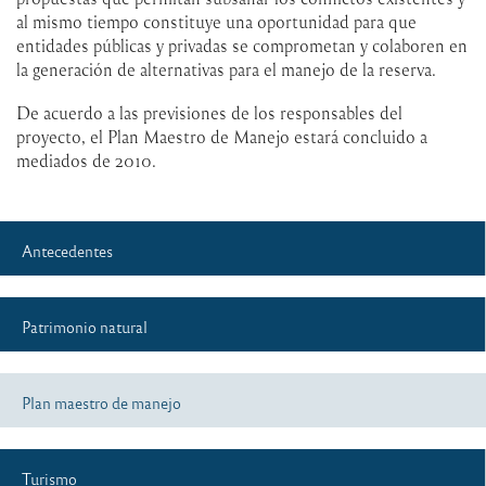
al mismo tiempo constituye una oportunidad para que
entidades públicas y privadas se comprometan y colaboren en
la generación de alternativas para el manejo de la reserva.
De acuerdo a las previsiones de los responsables del
proyecto, el Plan Maestro de Manejo estará concluido a
mediados de 2010.
Antecedentes
Patrimonio natural
Plan maestro de manejo
Turismo