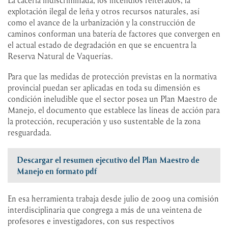
explotación ilegal de leña y otros recursos naturales, así
como el avance de la urbanización y la construcción de
caminos conforman una batería de factores que convergen en
el actual estado de degradación en que se encuentra la
Reserva Natural de Vaquerías.
Para que las medidas de protección previstas en la normativa
provincial puedan ser aplicadas en toda su dimensión es
condición ineludible que el sector posea un Plan Maestro de
Manejo, el documento que establece las líneas de acción para
la protección, recuperación y uso sustentable de la zona
resguardada.
Descargar el resumen ejecutivo del Plan Maestro de
Manejo en formato pdf
En esa herramienta trabaja desde julio de 2009 una comisión
interdisciplinaria que congrega a más de una veintena de
profesores e investigadores, con sus respectivos