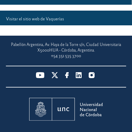
Visitar el sitio web de Vaquerías
Pabellón Argentina, Av. Haya de la Torre s/n, Ciudad Universitaria
X5000HUA - Córdoba, Argentina.
+54 351 535 3700