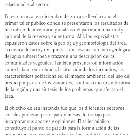
relacionadas al sector.
En este marco, en diciembre de 2009 se llevó a cabo el
primer taller público donde se presentaron los resultados de
un trabajo de inventario y análisis del patrimonio natural y
cultural de la reserva y su entorno. Allí, los especialistas
expusieron datos sobre la geología y geomorfología del área,
la cuenca del arroyo Vaquerías, una evaluación hidrogeológica
del agua subterránea y trazaron una descripción de las
comunidades vegetales. También presentaron información
sobre la fauna vertebrada, la situación de los incendios, las
características poblacionales, el impacto ambiental del uso del
predio por parte de los visitantes, la infraestructura educativa
de la región y una síntesis de los problemas que afectan el
área.
El objetivo de esa instancia fue que los diferentes sectores
sociales pudieran participar de mesas de trabajo para
incorporar sus aportes y opiniones. El taller público
constituye el punto de partida para la formulación de las
propuestas que permitan subsanar los conflictos existentes y