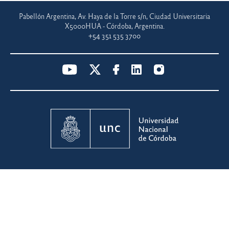
Pabellón Argentina, Av. Haya de la Torre s/n, Ciudad Universitaria
X5000HUA - Córdoba, Argentina.
+54 351 535 3700