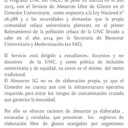
2015, con el Servicio de Almuerzo Libre de Gluten en el
Comedor Universitario, como respuesta a la Ley Nacional n°
26.588 y a las necesidades y demandas que la propia
comunidad celíaca universitaria planteara en el primer
Relevamiento de la población celíaca de la UNC llevado a
cabo en el año 2014 por la Secretaría de Bienestar
Universitario y Modernización (ex SAE).
El Servicio está dirigido a estudiantes, docentes y no
docentes de la UNC, y como política de inclusión
universitaria y de equidad, su costo es el mismo del menú
tradicional.
El Almuerzo LG no es de elaboración propia, ya que el
Comedor no cuenta aun con la infraestructura operativa
requerida para evitar los riesgos de contaminación cruzada
que garantice la inocuidad.
Por ello se ofrecen raciones de almuerzo ya elaboradas ,
envasadas y rotuladas, que presentan los registros de
elaboración libre de gluten otorgados por organismos