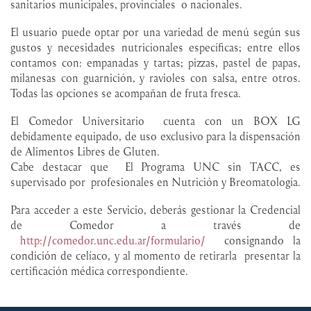
sanitarios municipales, provinciales o nacionales.
El usuario puede optar por una variedad de menú según sus
gustos y necesidades nutricionales específicas; entre ellos
contamos con: empanadas y tartas; pizzas, pastel de papas,
milanesas con guarnición, y ravioles con salsa, entre otros.
Todas las opciones se acompañan de fruta fresca.
El Comedor Universitario cuenta con un BOX LG
debidamente equipado, de uso exclusivo para la dispensación
de Alimentos Libres de Gluten.
Cabe destacar que El Programa UNC sin TACC, es
supervisado por profesionales en Nutrición y Breomatología.
Para acceder a este Servicio, deberás gestionar la Credencial
de Comedor a través de
http://comedor.unc.edu.ar/formulario/
consignando la
condición de celíaco, y al momento de retirarla presentar la
certificación médica correspondiente.