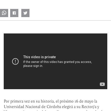
Por primera vez en su historia, el próximo 16 de mayo la
Universidad Nacional de Córdoba elegirá a su Rector/a y