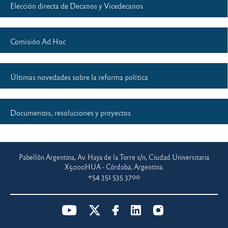
Elección directa de Decanos y Vicedecanos
Comisión Ad Hoc
Últimas novedades sobre la reforma política
Documentos, resoluciones y proyectos
Pabellón Argentina, Av. Haya de la Torre s/n, Ciudad Universitaria
X5000HUA - Córdoba, Argentina.
+54 351 535 3700