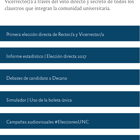
Vicerrector/a a través del voto directo y secreto de todos los
claustros que integran la comunidad universitaria.
Primera elección directa de Rector/a y Vicerrector/a
Informe estadístico | Elección directa 2017
Debates de candidato a Decano
Simulador | Uso de la boleta única
Campañas audiovisuales #EleccionesUNC