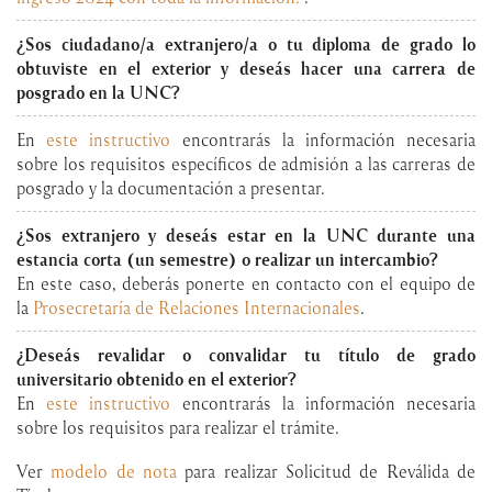
¿Sos ciudadano/a extranjero/a o tu diploma de grado lo
obtuviste en el exterior y deseás hacer una carrera de
posgrado en la UNC?
En
este instructivo
encontrarás la información necesaria
sobre los requisitos específicos de admisión a las carreras de
posgrado y la documentación a presentar.
¿Sos extranjero y deseás estar en la UNC durante una
estancia corta (un semestre) o realizar un intercambio?
En este caso, deberás ponerte en contacto con el equipo de
la
Prosecretaría de Relaciones Internacionales
.
¿Deseás revalidar o convalidar tu título de grado
universitario obtenido en el exterior?
En
este instructivo
encontrarás la información necesaria
sobre los requisitos para realizar el trámite.
Ver
modelo de nota
para realizar Solicitud de Reválida de