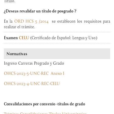
Título.
¿Deseas revalidar un título de posgrado ?
En la
ORD HCS 5 /2014
se establecen los requisitos para
realizar el trámite.
Examen
CELU
(Certificado de Español: Lengua y Uso)
Normativas
Ingreso Carreras Pregrado y Grado
OHCS-2023-5-UNC-REC
Anexo I
OHCS-2023-4-UNC-REC-CELU
Convalidaciones por convenio -títulos de grado