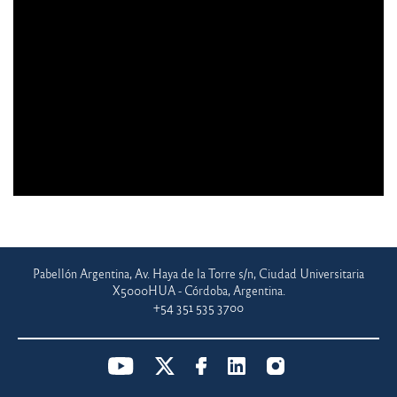
Pabellón Argentina, Av. Haya de la Torre s/n, Ciudad Universitaria
X5000HUA - Córdoba, Argentina.
+54 351 535 3700