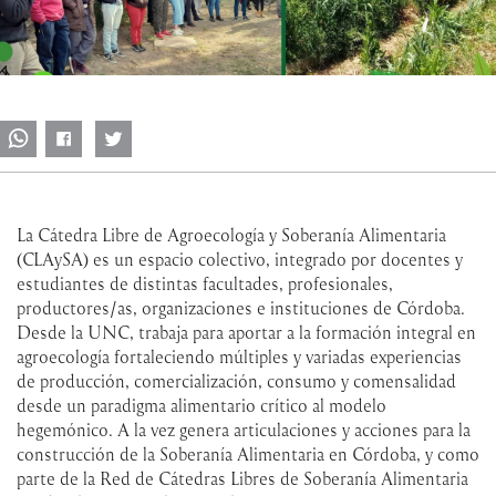
La Cátedra Libre de Agroecología y Soberanía Alimentaria
(CLAySA) es un espacio colectivo, integrado por docentes y
estudiantes de distintas facultades, profesionales,
productores/as, organizaciones e instituciones de Córdoba.
Desde la UNC, trabaja para aportar a la formación integral en
agroecología fortaleciendo múltiples y variadas experiencias
de producción, comercialización, consumo y comensalidad
desde un paradigma alimentario crítico al modelo
hegemónico. A la vez genera articulaciones y acciones para la
construcción de la Soberanía Alimentaria en Córdoba, y como
parte de la Red de Cátedras Libres de Soberanía Alimentaria