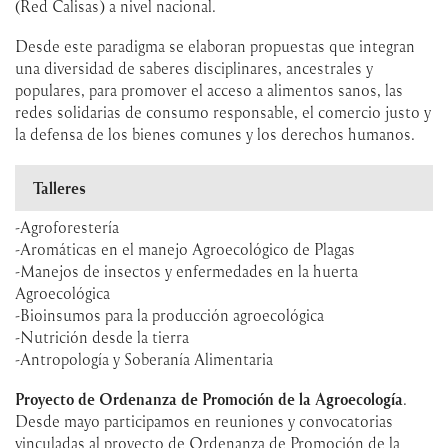
(Red Calisas) a nivel nacional.
Desde este paradigma se elaboran propuestas que integran
una diversidad de saberes disciplinares, ancestrales y
populares, para promover el acceso a alimentos sanos, las
redes solidarias de consumo responsable, el comercio justo y
la defensa de los bienes comunes y los derechos humanos.
Talleres
-Agroforestería
-Aromáticas en el manejo Agroecológico de Plagas
-Manejos de insectos y enfermedades en la huerta
Agroecológica
-Bioinsumos para la producción agroecológica
-Nutrición desde la tierra
-Antropología y Soberanía Alimentaria
Proyecto de Ordenanza de Promoción de la Agroecología
.
Desde mayo participamos en reuniones y convocatorias
vinculadas al proyecto de Ordenanza de Promoción de la