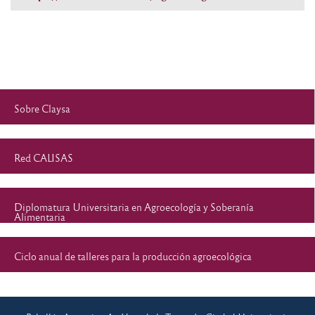
Sobre Claysa
Red CALISAS
Diplomatura Universitaria en Agroecología y Soberanía
Alimentaria
Ciclo anual de talleres para la producción agroecológica