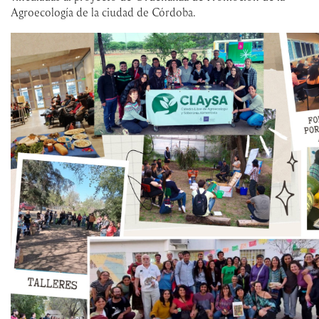
Agroecología de la ciudad de Córdoba.