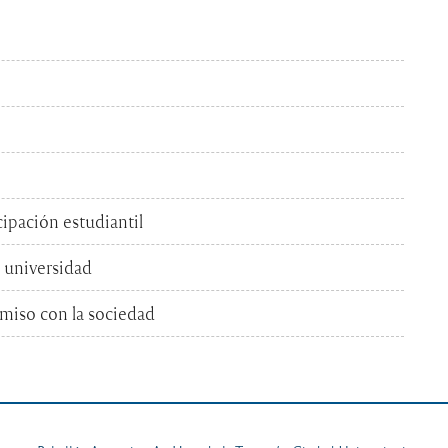
ipación estudiantil
 universidad
miso con la sociedad