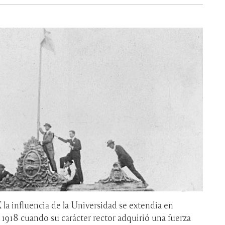
la influencia de la Universidad se extendía en
e 1918 cuando su carácter rector adquirió una fuerza