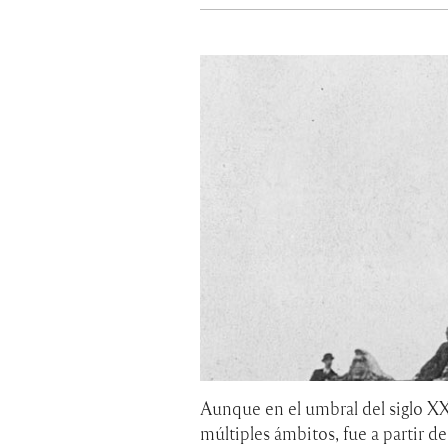
Aunque en el umbral del siglo XX 
múltiples ámbitos, fue a partir d