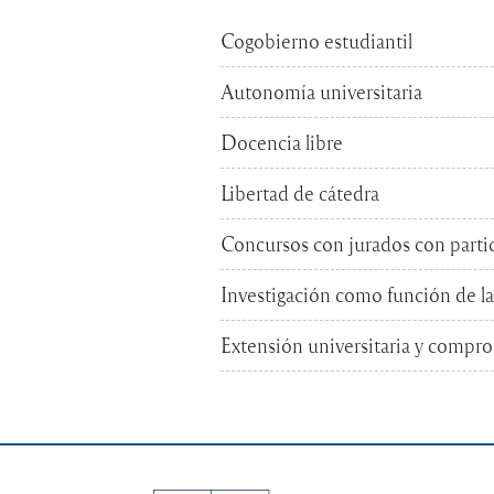
Cogobierno estudiantil
Autonomía universitaria
Docencia libre
Libertad de cátedra
Concursos con jurados con partic
Investigación como función de la
Extensión universitaria y compro