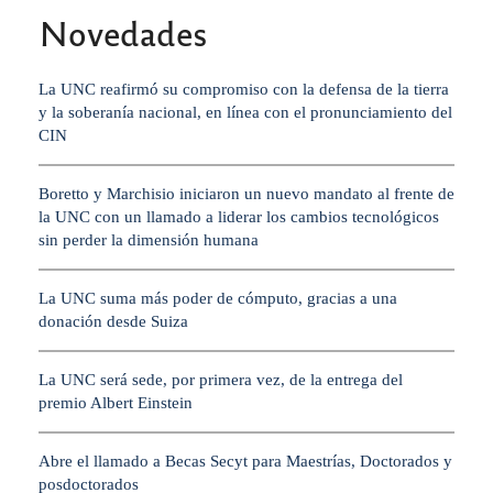
Novedades
La UNC reafirmó su compromiso con la defensa de la tierra
y la soberanía nacional, en línea con el pronunciamiento del
CIN
Boretto y Marchisio iniciaron un nuevo mandato al frente de
la UNC con un llamado a liderar los cambios tecnológicos
sin perder la dimensión humana
La UNC suma más poder de cómputo, gracias a una
donación desde Suiza
La UNC será sede, por primera vez, de la entrega del
premio Albert Einstein
Abre el llamado a Becas Secyt para Maestrías, Doctorados y
posdoctorados