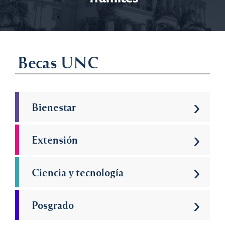
Becas UNC
›
Bienestar
›
Extensión
›
Ciencia y tecnología
›
Posgrado