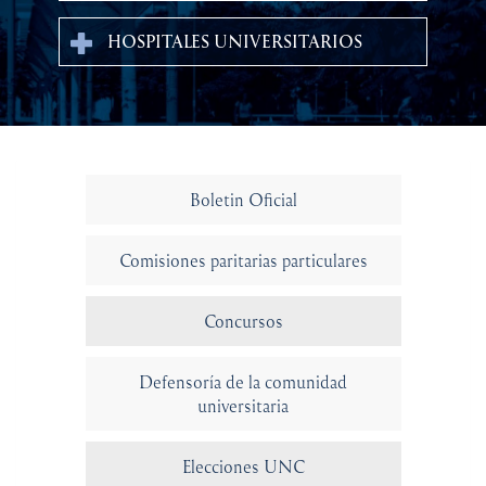
HOSPITALES UNIVERSITARIOS
Boletin Oficial
Comisiones paritarias particulares
Concursos
Defensoría de la comunidad
universitaria
Elecciones UNC