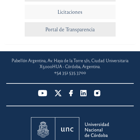
Licitaciones
Portal de Transparencia
Pabellón Argentina, Av. Haya de la Torre s/n, Ciudad Universitaria
X5000HUA - Córdoba, Argentina.
+54 351 535 3700