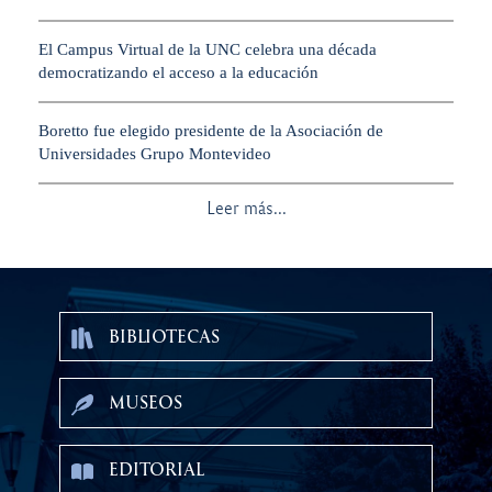
El Campus Virtual de la UNC celebra una década
democratizando el acceso a la educación
Boretto fue elegido presidente de la Asociación de
Universidades Grupo Montevideo
Leer más...
BIBLIOTECAS
MUSEOS
EDITORIAL