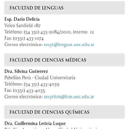
FACULTAD DE LENGUAS
Esp. Darío Delicia
Velez Sarsfield 187
Teléfono: (54 351) 433-2084/2010, interno 12
Fax: (0351) 433-1074
Correo electrónico:
secyt@lenguas.unc.edu.ar
FACULTAD DE CIENCIAS MÉDICAS
Dra. Silvina Gutierrez
Pabellón Perú - Ciudad Universitaria
Teléfono: (54 351) 433-4039
Fax: (0351) 433-4035
Correo electrónico:
secytfcm@fcm.unc.edu.ar
FACULTAD DE CIENCIAS QUÍMICAS
Dra. Guillermina Leticia Luque