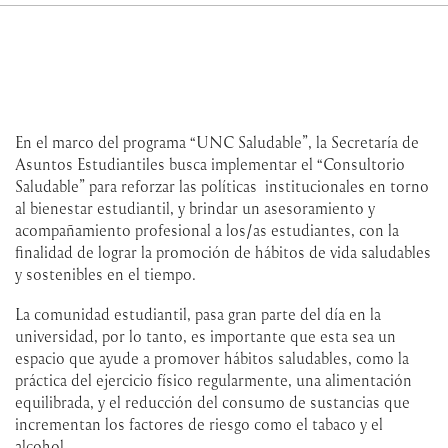
En el marco del programa “UNC Saludable”, la Secretaría de
Asuntos Estudiantiles busca implementar el “Consultorio
Saludable” para reforzar las políticas institucionales en torno
al bienestar estudiantil, y brindar un asesoramiento y
acompañamiento profesional a los/as estudiantes, con la
finalidad de lograr la promoción de hábitos de vida saludables
y sostenibles en el tiempo.
La comunidad estudiantil, pasa gran parte del día en la
universidad, por lo tanto, es importante que esta sea un
espacio que ayude a promover hábitos saludables, como la
práctica del ejercicio físico regularmente, una alimentación
equilibrada, y el reducción del consumo de sustancias que
incrementan los factores de riesgo como el tabaco y el
alcohol.