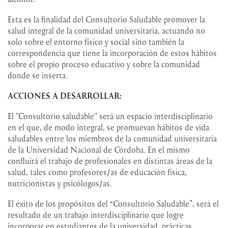
Esta es la finalidad del Consultorio Saludable promover la
salud integral de la comunidad universitaria, actuando no
solo sobre el entorno físico y social sino también la
correspondencia que tiene la incorporación de estos hábitos
sobre el propio proceso educativo y sobre la comunidad
donde se inserta.
ACCIONES A DESARROLLAR:
El ''Consultorio saludable'' será un espacio interdisciplinario
en el que, de modo integral, se promuevan hábitos de vida
saludables entre los miembros de la comunidad universitaria
de la Universidad Nacional de Córdoba. En el mismo
confluirá el trabajo de profesionales en distintas áreas de la
salud, tales como profesores/as de educación física,
nutricionistas y psicólogos/as.
El éxito de los propósitos del “Consultorio Saludable”, será el
resultado de un trabajo interdisciplinario que logre
incorporar en estudiantes de la universidad, prácticas