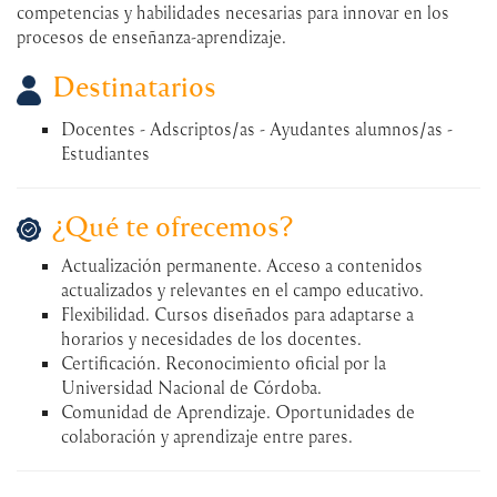
competencias y habilidades necesarias para innovar en los
procesos de enseñanza-aprendizaje.
Destinatarios
Docentes - Adscriptos/as - Ayudantes alumnos/as -
Estudiantes
¿Qué te ofrecemos?
Actualización permanente. Acceso a contenidos
actualizados y relevantes en el campo educativo.
Flexibilidad. Cursos diseñados para adaptarse a
horarios y necesidades de los docentes.
Certificación. Reconocimiento oficial por la
Universidad Nacional de Córdoba.
Comunidad de Aprendizaje. Oportunidades de
colaboración y aprendizaje entre pares.