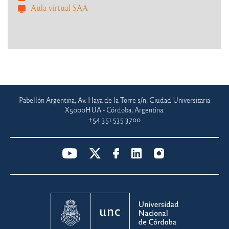
Aula virtual SAA
Pabellón Argentina, Av. Haya de la Torre s/n, Ciudad Universitaria
X5000HUA - Córdoba, Argentina.
+54 351 535 3700