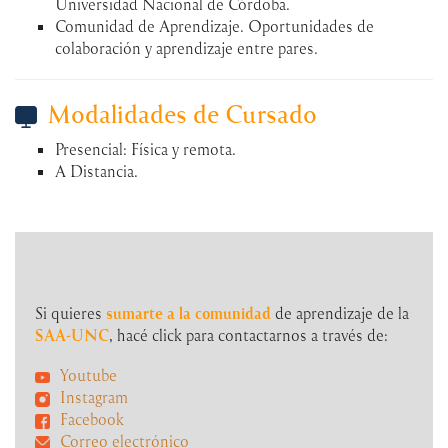
Universidad Nacional de Córdoba.
Comunidad de Aprendizaje. Oportunidades de
colaboración y aprendizaje entre pares.
Modalidades de Cursado
Presencial: Física y remota.
A Distancia.
Si quieres
sumarte a la comunidad
de aprendizaje de la
SAA-UNC
, hacé click para contactarnos a través de:
Youtube
Instagram
Facebook
Correo electrónico