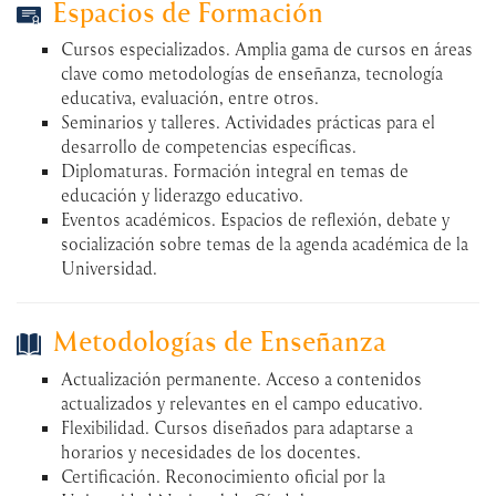
Espacios de Formación
Cursos especializados. Amplia gama de cursos en áreas
clave como metodologías de enseñanza, tecnología
educativa, evaluación, entre otros.
Seminarios y talleres. Actividades prácticas para el
desarrollo de competencias específicas.
Diplomaturas. Formación integral en temas de
educación y liderazgo educativo.
Eventos académicos. Espacios de reflexión, debate y
socialización sobre temas de la agenda académica de la
Universidad.
Metodologías de Enseñanza
Actualización permanente. Acceso a contenidos
actualizados y relevantes en el campo educativo.
Flexibilidad. Cursos diseñados para adaptarse a
horarios y necesidades de los docentes.
Certificación. Reconocimiento oficial por la