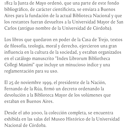
1812 la Junta de Mayo ordenó, que una parte de este fondo
bibliográfico, de carácter cientificista, se enviara a Buenos
Aires para la fundación de la actual Biblioteca Nacional y que
los restantes fueran devueltos a la Universidad Mayor de San
Carlos (antiguo nombre de la Universidad de Córdoba).
Los libros que quedaron en poder de la Casa de Trejo, textos
de filosofía, teología, moral y derecho, ejercieron una gran
influencia en la cultura de la sociedad, y estaban organizados
en el catálogo manuscrito "Index Librorum Bibliotheca
Collegi Maximi" que incluye un minucioso índice y una
reglamentación para su uso.
El 25 de noviembre 1999, el presidente de la Nación,
Fernando de la Rúa, firmó un decreto ordenando la
devolución a la Biblioteca Mayor de los volúmenes que
estaban en Buenos Aires.
Desde el año 2000, la colección completa, se encuentra
exhibida en las salas del Museo Histórico de la Universidad
Nacional de Córdoba.