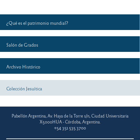
¿Qué es el patrimonio mundial?
Salón de Grados
Archivo Histórico
Colección Jesuítica
Pabellón Argentina, Av. Haya de la Torre s/n, Ciudad Universitaria
X5000HUA - Córdoba, Argentina.
+54 351 535 3700