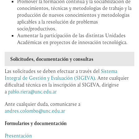
Promover la formación continua y la sociabilización de
conocimientos, técnicas y metodologías de trabajo y la
producción de nuevos conocimientos y metodologías
aplicables a la resolución de problemas
socio/productivos.
Aumentar la participación de las distintas Unidades
Académicas en proyectos de innovación tecnológica.
Solicitudes, documentación y consultas
Las solicitudes se deben efectuar a través del
Sistema
Integral de Gestión y Evaluación (SIGEVA)
. Ante cualquier
dificultad técnica en la inscripción al SIGEVA, dirigirse
a
pablo.riera@unc.edu.ar
​Ante cualquier duda, comunicarse a
andres.colombo@unc.edu.ar
Formularios y documentación
Presentación