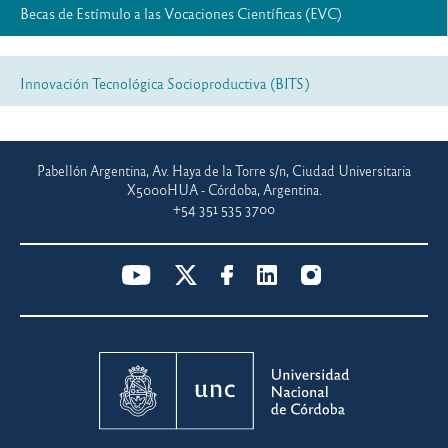
Becas de Estímulo a las Vocaciones Científicas (EVC)
Innovación Tecnológica Socioproductiva (BITS)
Pabellón Argentina, Av. Haya de la Torre s/n, Ciudad Universitaria
X5000HUA - Córdoba, Argentina.
+54 351 535 3700