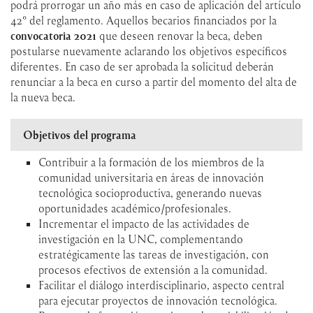
podrá prorrogar un año más en caso de aplicación del artículo
42° del reglamento. Aquellos becarios financiados por la
convocatoria 2021
que deseen renovar la beca, deben
postularse nuevamente aclarando los objetivos específicos
diferentes. En caso de ser aprobada la solicitud deberán
renunciar a la beca en curso a partir del momento del alta de
la nueva beca.
Objetivos del programa
Contribuir a la formación de los miembros de la
comunidad universitaria en áreas de innovación
tecnológica socioproductiva, generando nuevas
oportunidades académico/profesionales.
Incrementar el impacto de las actividades de
investigación en la UNC, complementando
estratégicamente las tareas de investigación, con
procesos efectivos de extensión a la comunidad.
Facilitar el diálogo interdisciplinario, aspecto central
para ejecutar proyectos de innovación tecnológica.