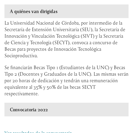
A quiénes van dirigidas
La Universidad Nacional de Córdoba, por intermedio de la
Secretaría de Extensión Universitaria (SEU), la Secretaría de
Innovación y Vinculación Tecnológica (SIVT) y la Secretaría
de Ciencia y Tecnología (SECYT), convoca a concurso de
Becas para proyectos de Innovación Tecnológica
Socioproductiva.
Se financiarán Becas Tipo 1 (Estudiantes de la UNC) y Becas
Tipo 2 (Docentes y Graduados de la UNC). Las mismas serán
por 20 horas de dedicación y tendrán una remuneración
equivalente al 35% y 50% de las becas SECYT
respectivamente.
Convocatoria 2022
Ver resultados de la convocatoria