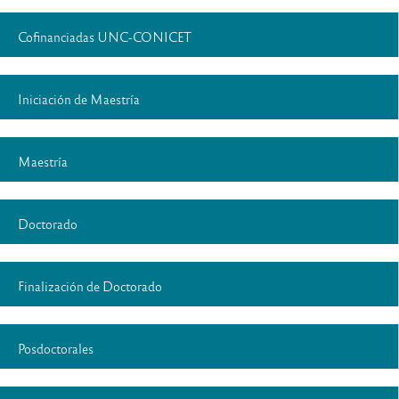
Cofinanciadas UNC-CONICET
Iniciación de Maestría
Maestría
Doctorado
Finalización de Doctorado
Posdoctorales