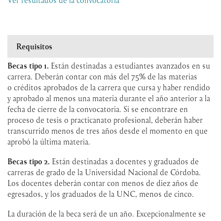
Requisitos
Becas tipo 1.
Están destinadas a estudiantes avanzados en su
carrera. Deberán contar con más del 75% de las materias
o créditos aprobados de la carrera que cursa y haber rendido
y aprobado al menos una materia durante el año anterior a la
fecha de cierre de la convocatoria. Si se encontrare en
proceso de tesis o practicanato profesional, deberán haber
transcurrido menos de tres años desde el momento en que
aprobó la última materia.
Becas tipo 2.
Están destinadas a docentes y graduados de
carreras de grado de la Universidad Nacional de Córdoba.
Los docentes deberán contar con menos de diez años de
egresados, y los graduados de la UNC, menos de cinco.
La duración de la beca será de un año. Excepcionalmente se