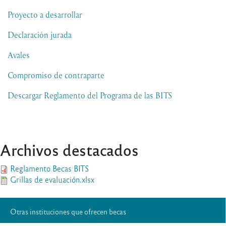
Proyecto a desarrollar
Declaración jurada
Avales
Compromiso de contraparte
Descargar Reglamento del Programa de las BITS
Archivos destacados
Reglamento Becas BITS
Grillas de evaluación.xlsx
Otras instituciones que ofrecen becas