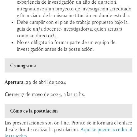
experiencia de investigación un año de duración,
integrándose a un proyecto de investigación acreditado
y financiado de la misma institución en donde estudia.
Debe cumplir con el plan de trabajo propuesto bajo la
guía de un/a docente-investigador/a, quien actuará
como su director/a.
No es obligatorio formar parte de un equipo de
investigación antes de la postulación.
Cronograma
Apertura
: 29 de abril de 2024
Cierre
: 17 de mayo de 2024, a las 13 hs.
Cómo es la postulación
Las presentaciones son on-line. Pronto se informará el enlace
desde donde realizar la postulación.
Aquí se puede acceder al
instructivo.