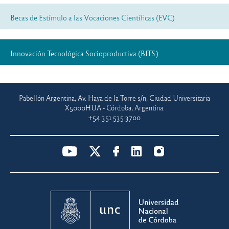
Becas de Estímulo a las Vocaciones Científicas (EVC)
Innovación Tecnológica Socioproductiva (BITS)
Pabellón Argentina, Av. Haya de la Torre s/n, Ciudad Universitaria
X5000HUA - Córdoba, Argentina.
+54 351 535 3700