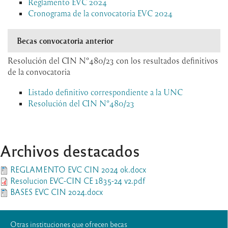
Reglamento EVC 2024
Cronograma de la convocatoria EVC 2024
Becas convocatoria anterior
Resolución del CIN N°480/23 con los resultados definitivos
de la convocatoria
Listado definitivo correspondiente a la UNC
Resolución del CIN N°480/23
Archivos destacados
REGLAMENTO EVC CIN 2024 ok.docx
Resolucion EVC-CIN CE 1835-24 v2.pdf
BASES EVC CIN 2024.docx
Otras instituciones que ofrecen becas