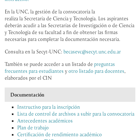
En la UNC, la gestión de la convocatoria la
realiza la Secretaría de Ciencia y Tecnología. Los aspirantes
deberán acudir a las Secretarías de Investigación o de Ciencia
y Tecnología de su facultad a fin de obtener las firmas
necesarias para completar la documentación necesaria.
Consulta en la Secyt-UNC:
becasevc@secyt.unc.edu.ar
También se puede acceder a un listado de
preguntas
frecuentes para estudiantes
y
otro listado para docentes
,
elaborados por el CIN
Documentación
Instructivo para la inscripción
Lista de control de archivos a subir para la convocatoria
Antecedentes académicos
Plan de trabajo
Certificación de rendimiento académico