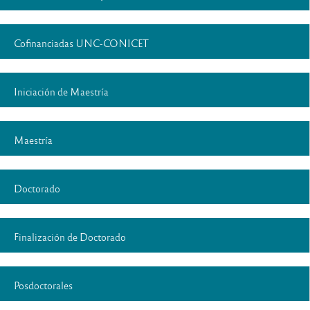
Cofinanciadas UNC-CONICET
Iniciación de Maestría
Maestría
Doctorado
Finalización de Doctorado
Posdoctorales