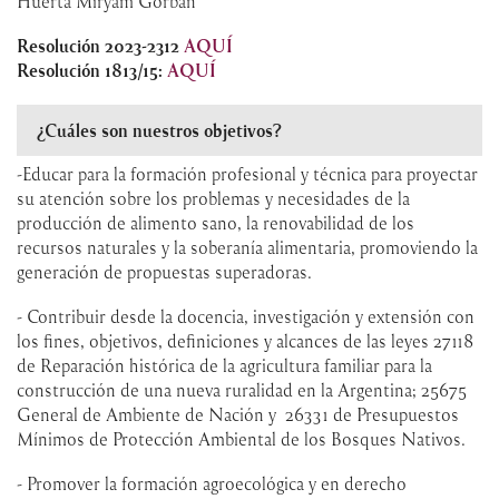
Huerta Miryam Gorban
Resolución 2023-2312
AQUÍ
Resolución 1813/15:
AQUÍ
¿Cuáles son nuestros objetivos?
-Educar para la formación profesional y técnica para proyectar
su atención sobre los problemas y necesidades de la
producción de alimento sano, la renovabilidad de los
recursos naturales y la soberanía alimentaria, promoviendo la
generación de propuestas superadoras.
- Contribuir desde la docencia, investigación y extensión con
los fines, objetivos, definiciones y alcances de las leyes 27118
de Reparación histórica de la agricultura familiar para la
construcción de una nueva ruralidad en la Argentina; 25675
General de Ambiente de Nación y 26331 de Presupuestos
Mínimos de Protección Ambiental de los Bosques Nativos.
- Promover la formación agroecológica y en derecho