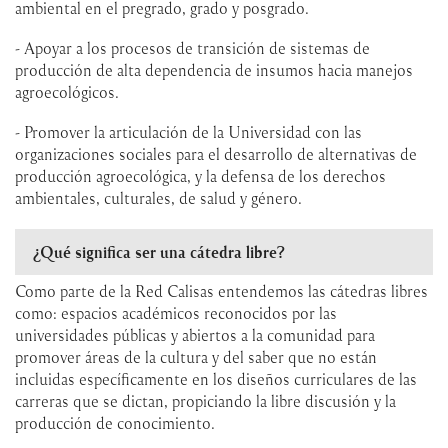
ambiental en el pregrado, grado y posgrado.
- Apoyar a los procesos de transición de sistemas de
producción de alta dependencia de insumos hacia manejos
agroecológicos.
- Promover la articulación de la Universidad con las
organizaciones sociales para el desarrollo de alternativas de
producción agroecológica, y la defensa de los derechos
ambientales, culturales, de salud y género.
¿Qué significa ser una cátedra libre?
Como parte de la Red Calisas entendemos las cátedras libres
como: espacios académicos reconocidos por las
universidades públicas y abiertos a la comunidad para
promover áreas de la cultura y del saber que no están
incluidas específicamente en los diseños curriculares de las
carreras que se dictan, propiciando la libre discusión y la
producción de conocimiento.