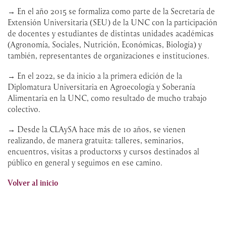
→ En el año 2015 se formaliza como parte de la Secretaría de
Extensión Universitaria (SEU) de la UNC con la participación
de docentes y estudiantes de distintas unidades académicas
(Agronomía, Sociales, Nutrición, Económicas, Biología) y
también, representantes de organizaciones e instituciones.
→ En el 2022, se da inicio a la primera edición de la
Diplomatura Universitaria en Agroecología y Soberanía
Alimentaria en la UNC, como resultado de mucho trabajo
colectivo.
→ Desde la CLAySA hace más de 10 años, se vienen
realizando, de manera gratuita: talleres, seminarios,
encuentros, visitas a productorxs y cursos destinados al
público en general y seguimos en ese camino.
Volver al inicio