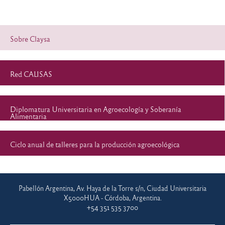
Sobre Claysa
Red CALISAS
Diplomatura Universitaria en Agroecología y Soberanía
Alimentaria
Ciclo anual de talleres para la producción agroecológica
Pabellón Argentina, Av. Haya de la Torre s/n, Ciudad Universitaria
X5000HUA - Córdoba, Argentina.
+54 351 535 3700