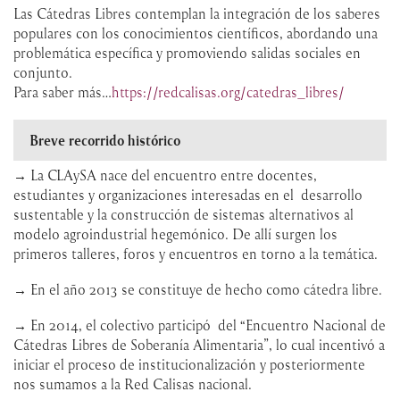
Las Cátedras Libres contemplan la integración de los saberes
populares con los conocimientos científicos, abordando una
problemática específica y promoviendo salidas sociales en
conjunto.
Para saber más…
https://redcalisas.org/catedras_libres/
Breve recorrido histórico
→ La CLAySA nace del encuentro entre docentes,
estudiantes y organizaciones interesadas en el desarrollo
sustentable y la construcción de sistemas alternativos al
modelo agroindustrial hegemónico. De allí surgen los
primeros talleres, foros y encuentros en torno a la temática.
→ En el año 2013 se constituye de hecho como cátedra libre.
→ En 2014, el colectivo participó del “Encuentro Nacional de
Cátedras Libres de Soberanía Alimentaria”, lo cual incentivó a
iniciar el proceso de institucionalización y posteriormente
nos sumamos a la Red Calisas nacional.