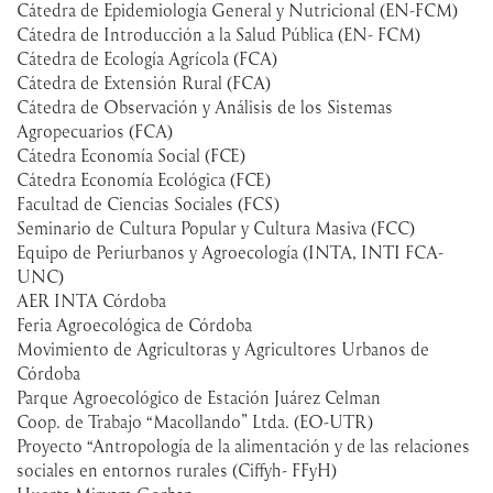
Cátedra de Epidemiología General y Nutricional (EN-FCM)
Cátedra de Introducción a la Salud Pública (EN- FCM)
Cátedra de Ecología Agrícola (FCA)
Cátedra de Extensión Rural (FCA)
Cátedra de Observación y Análisis de los Sistemas
Agropecuarios (FCA)
Cátedra Economía Social (FCE)
Cátedra Economía Ecológica (FCE)
Facultad de Ciencias Sociales (FCS)
Seminario de Cultura Popular y Cultura Masiva (FCC)
Equipo de Periurbanos y Agroecología (INTA, INTI FCA-
UNC)
AER INTA Córdoba
Feria Agroecológica de Córdoba
Movimiento de Agricultoras y Agricultores Urbanos de
Córdoba
Parque Agroecológico de Estación Juárez Celman
Coop. de Trabajo “Macollando” Ltda. (EO-UTR)
Proyecto “Antropología de la alimentación y de las relaciones
sociales en entornos rurales (Ciffyh- FFyH)