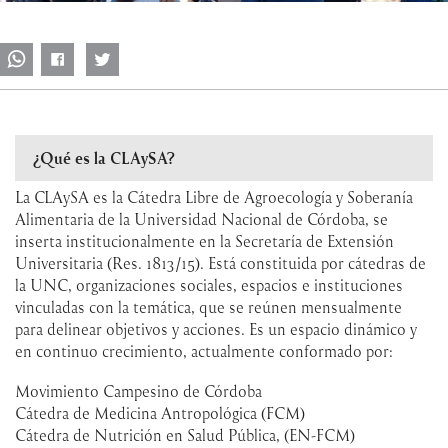
¿Qué es la CLAySA?
La CLAySA es la Cátedra Libre de Agroecología y Soberanía
Alimentaria de la Universidad Nacional de Córdoba, se
inserta institucionalmente en la Secretaría de Extensión
Universitaria (Res. 1813/15). Está constituida por cátedras de
la UNC, organizaciones sociales, espacios e instituciones
vinculadas con la temática, que se reúnen mensualmente
para delinear objetivos y acciones. Es un espacio dinámico y
en continuo crecimiento, actualmente conformado por:
Movimiento Campesino de Córdoba
Cátedra de Medicina Antropológica (FCM)
Cátedra de Nutrición en Salud Pública, (EN-FCM)