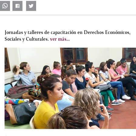
Jornadas y talleres de capacitación en Derechos Económicos,
Sociales y Culturales.
ver más…