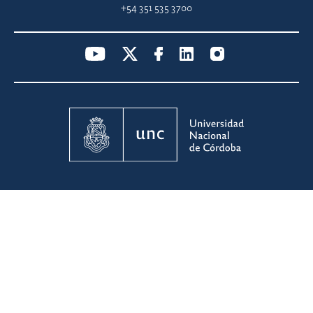
+54 351 535 3700