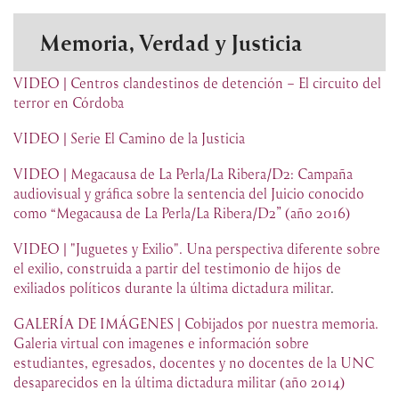
Memoria, Verdad y Justicia
VIDEO | Centros clandestinos de detención – El circuito del
terror en Córdoba
VIDEO | Serie El Camino de la Justicia
VIDEO | Megacausa de La Perla/La Ribera/D2: Campaña
audiovisual y gráfica sobre la sentencia del Juicio conocido
como “Megacausa de La Perla/La Ribera/D2” (año 2016)
VIDEO | "Juguetes y Exilio". Una perspectiva diferente sobre
el exilio, construida a partir del testimonio de hijos de
exiliados políticos durante la última dictadura militar
.
GALERÍA DE IMÁGENES | Cobijados por nuestra memoria.
Galeria virtual con imagenes e información sobre
estudiantes, egresados, docentes y no docentes de la UNC
desaparecidos en la última dictadura militar (año 2014)