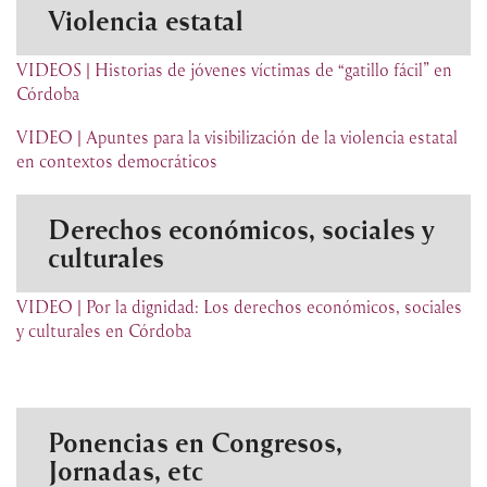
Violencia estatal
VIDEOS | Historias de jóvenes víctimas de “gatillo fácil” en
Córdoba
VIDEO | Apuntes para la visibilización de la violencia estatal
en contextos democráticos
Derechos económicos, sociales y
culturales
VIDEO | Por la dignidad: Los derechos económicos, sociales
y culturales en Córdoba
Ponencias en Congresos,
Jornadas, etc