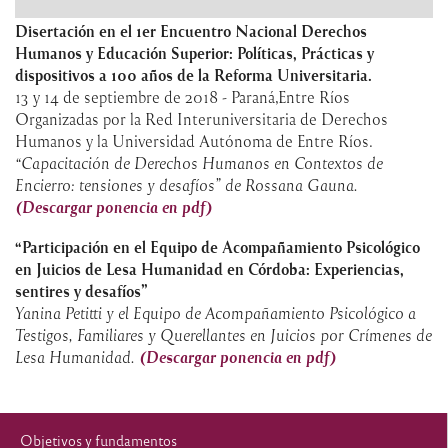
Disertación en el 1er Encuentro Nacional Derechos
Humanos y Educación Superior: Políticas, Prácticas y
dispositivos a 100 años de la Reforma Universitaria.
13 y 14 de septiembre de 2018 - Paraná,Entre Ríos
Organizadas por la Red Interuniversitaria de Derechos
Humanos y la Universidad Autónoma de Entre Ríos.
“Capacitación de Derechos Humanos en Contextos de
Encierro: tensiones y desafíos” de Rossana Gauna.
(Descargar ponencia en pdf)
“Participación en el Equipo de Acompañamiento Psicológico
en Juicios de Lesa Humanidad en Córdoba: Experiencias,
sentires y desafíos”
Yanina Petitti y el Equipo de Acompañamiento Psicológico a
Testigos, Familiares y Querellantes en Juicios por Crímenes de
Lesa Humanidad.
(Descargar ponencia en pdf)
Objetivos y fundamentos