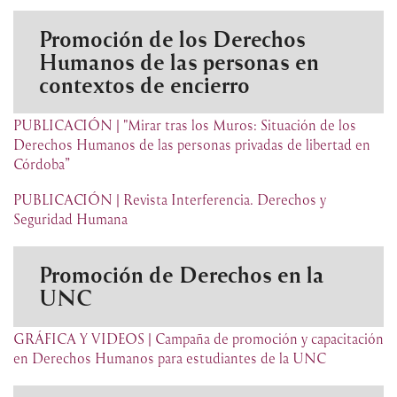
Promoción de los Derechos
Humanos de las personas en
contextos de encierro
PUBLICACIÓN | "Mirar tras los Muros: Situación de los
Derechos Humanos de las personas privadas de libertad en
Córdoba”
PUBLICACIÓN | Revista Interferencia. Derechos y
Seguridad Humana
Promoción de Derechos en la
UNC
GRÁFICA Y VIDEOS | Campaña de promoción y capacitación
en Derechos Humanos para estudiantes de la UNC