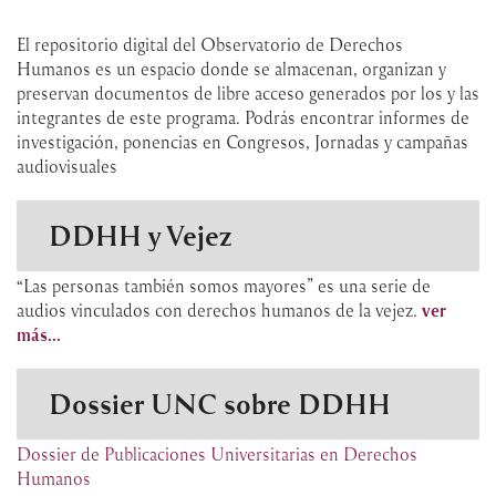
El repositorio digital del Observatorio de Derechos
Humanos es un espacio donde se almacenan, organizan y
preservan documentos de libre acceso generados por los y las
integrantes de este programa. Podrás encontrar informes de
investigación, ponencias en Congresos, Jornadas y campañas
audiovisuales
DDHH y Vejez
“Las personas también somos mayores” es una serie de
audios vinculados con derechos humanos de la vejez.
ver
más...
Dossier UNC sobre DDHH
Dossier de Publicaciones Universitarias en Derechos
Humanos