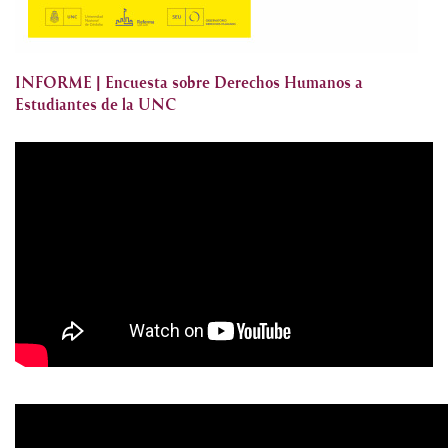
INFORME | Encuesta sobre Derechos Humanos a
Estudiantes de la UNC