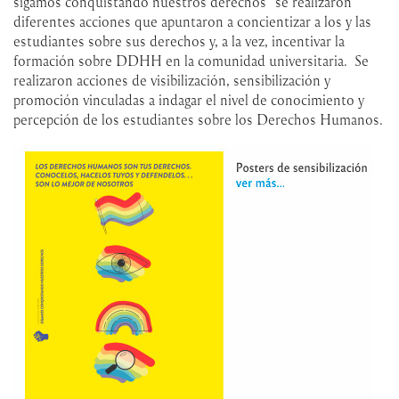
sigamos conquistando nuestros derechos” se realizaron
diferentes acciones que apuntaron a concientizar a los y las
estudiantes sobre sus derechos y, a la vez, incentivar la
formación sobre DDHH en la comunidad universitaria. Se
realizaron acciones de visibilización, sensibilización y
promoción vinculadas a indagar el nivel de conocimiento y
percepción de los estudiantes sobre los Derechos Humanos.