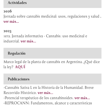
Actividades
2026
Jornada sobre cannabis medicinal: usos, regulaciones y salud
.
ver más...
2023
1era. Jornada informativa - Cannabis: uso medicinal e
industrial.
ver más...
Regulación
Marco legal de la planta de cannabis en Argentina. ¿Qué dice
la ley?
AQUÍ
Publicaciones
-Cannabis Sativa L en la Historia de la Humanidad. Breve
Recorrido Histórico.
ver más...
-Potencial terapéutico de los cannabinoides.
ver más...
-
REPROCANN: Fundamentos, alcance y características