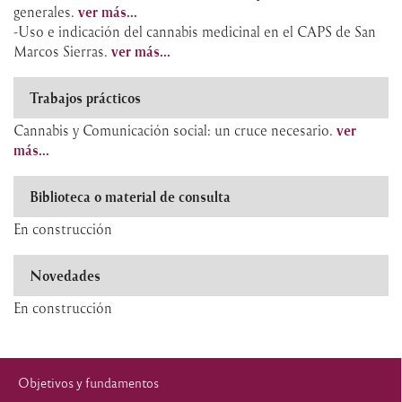
generales.
ver más...
-Uso e indicación del cannabis medicinal en el CAPS de San
Marcos Sierras.
ver más...
Trabajos prácticos
Cannabis y Comunicación social: un cruce necesario.
ver
más...
Biblioteca o material de consulta
En construcción
Novedades
En construcción
Objetivos y fundamentos