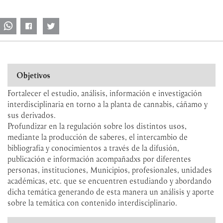
Objetivos
Fortalecer el estudio, análisis, información e investigación
interdisciplinaria en torno a la planta de cannabis, cáñamo y
sus derivados.
Profundizar en la regulación sobre los distintos usos,
mediante la producción de saberes, el intercambio de
bibliografía y conocimientos a través de la difusión,
publicación e información acompañadxs por diferentes
personas, instituciones, Municipios, profesionales, unidades
académicas, etc. que se encuentren estudiando y abordando
dicha temática generando de esta manera un análisis y aporte
sobre la temática con contenido interdisciplinario.