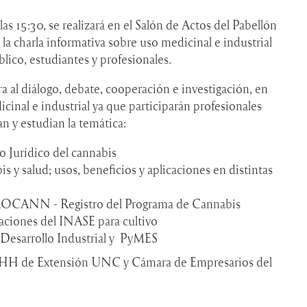
las 15:30, se realizará en el Salón de Actos del Pabellón
la charla informativa sobre uso medicinal e industrial
lico, estudiantes y profesionales.
ra al diálogo, debate, cooperación e investigación, en
icinal e industrial ya que participarán profesionales
n y estudian la temática:
o Jurídico del cannabis
is y salud; usos, beneficios y aplicaciones en distintas
CANN - Registro del Programa de Cannabis
aciones del INASE para cultivo
Desarrollo Industrial y PyMES
HH de Extensión UNC y Cámara de Empresarios del