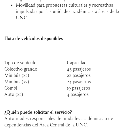
Movilidad para propuestas culturales y recreativas
impulsadas por las unidades académicas o áreas de la
UNC.
Flota de vehículos disponibles
Tipo de vehículo
Capacidad
Colectivo grande
45 pasajeros
Minibús (x2)
22 pasajeros
Minibús (x2)
24 pasajeros
Combi
19 pasajeros
Auto (x2)
4 pasajeros
¿Quién puede solicitar el servicio?
Autoridades responsables de unidades académicas o de
dependencias del Área Central de la UNC.