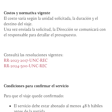
Costos y normativa vigente
El costo varía según la unidad solicitada, la duración y el
destino del viaje.
Una vez enviada la solicitud, la Dirección se comunicará con
el responsable para detallar el presupuesto.
Consultá las resoluciones vigentes:
RR-2023-2017-UNC-REC
RR-2024-500-UNC-REC
Condiciones para confirmar el servicio
Para que el viaje quede confirmado:
El servicio debe estar abonado al menos 48 h hábiles
antes de la partida.