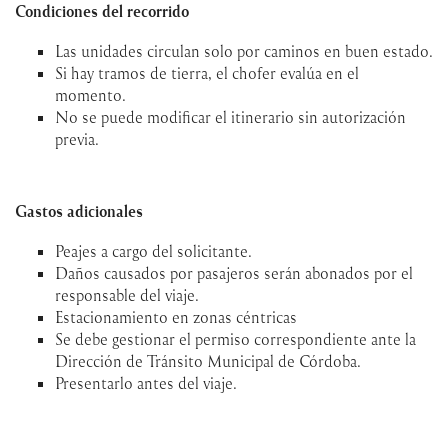
Condiciones del recorrido
Las unidades circulan solo por caminos en buen estado.
Si hay tramos de tierra, el chofer evalúa en el
momento.
No se puede modificar el itinerario sin autorización
previa.
Gastos adicionales
Peajes a cargo del solicitante.
Daños causados por pasajeros serán abonados por el
responsable del viaje.
Estacionamiento en zonas céntricas
Se debe gestionar el permiso correspondiente ante la
Dirección de Tránsito Municipal de Córdoba.
Presentarlo antes del viaje.