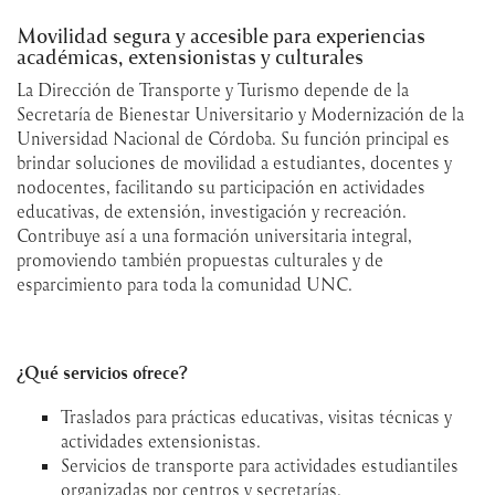
Movilidad segura y accesible para experiencias
académicas, extensionistas y culturales
La Dirección de Transporte y Turismo depende de la
Secretaría de Bienestar Universitario y Modernización de la
Universidad Nacional de Córdoba. Su función principal es
brindar soluciones de movilidad a estudiantes, docentes y
nodocentes, facilitando su participación en actividades
educativas, de extensión, investigación y recreación.
Contribuye así a una formación universitaria integral,
promoviendo también propuestas culturales y de
esparcimiento para toda la comunidad UNC.
¿Qué servicios ofrece?
Traslados para prácticas educativas, visitas técnicas y
actividades extensionistas.
Servicios de transporte para actividades estudiantiles
organizadas por centros y secretarías.