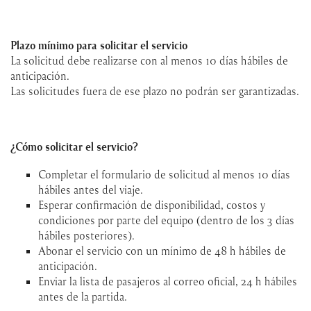
Plazo mínimo para solicitar el servicio
La solicitud debe realizarse con al menos 10 días hábiles de
anticipación.
Las solicitudes fuera de ese plazo no podrán ser garantizadas.
¿Cómo solicitar el servicio?
Completar el formulario de solicitud al menos 10 días
hábiles antes del viaje.
Esperar confirmación de disponibilidad, costos y
condiciones por parte del equipo (dentro de los 3 días
hábiles posteriores).
Abonar el servicio con un mínimo de 48 h hábiles de
anticipación.
Enviar la lista de pasajeros al correo oficial, 24 h hábiles
antes de la partida.