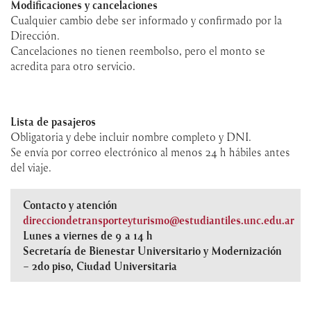
Modificaciones y cancelaciones
Cualquier cambio debe ser informado y confirmado por la
Dirección.
Cancelaciones no tienen reembolso, pero el monto se
acredita para otro servicio.
Lista de pasajeros
Obligatoria y debe incluir nombre completo y DNI.
Se envía por correo electrónico al menos 24 h hábiles antes
del viaje.
Contacto y atención
direcciondetransporteyturismo@estudiantiles.unc.edu.ar
Lunes a viernes de 9 a 14 h
Secretaría de Bienestar Universitario y Modernización
– 2do piso, Ciudad Universitaria