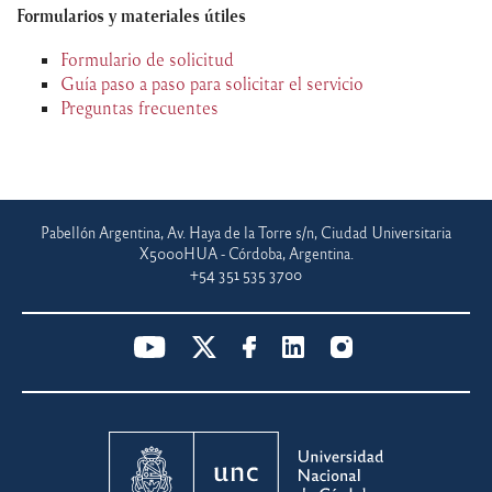
Formularios y materiales útiles
Formulario de solicitud
Guía paso a paso para solicitar el servicio
Preguntas frecuentes
Pabellón Argentina, Av. Haya de la Torre s/n, Ciudad Universitaria
X5000HUA - Córdoba, Argentina.
+54 351 535 3700