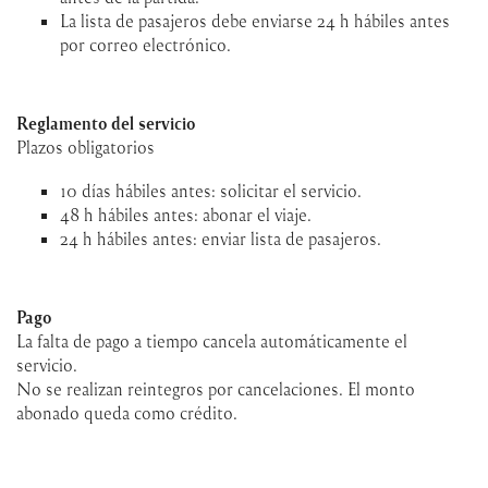
La lista de pasajeros debe enviarse 24 h hábiles antes
por correo electrónico.
Reglamento del servicio
Plazos obligatorios
10 días hábiles antes: solicitar el servicio.
48 h hábiles antes: abonar el viaje.
24 h hábiles antes: enviar lista de pasajeros.
Pago
La falta de pago a tiempo cancela automáticamente el
servicio.
No se realizan reintegros por cancelaciones. El monto
abonado queda como crédito.