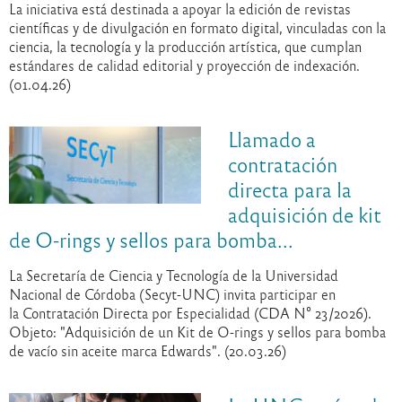
La iniciativa está destinada a apoyar la edición de revistas
científicas y de divulgación en formato digital, vinculadas con la
ciencia, la tecnología y la producción artística, que cumplan
estándares de calidad editorial y proyección de indexación.
(01.04.26)
Llamado a
contratación
directa para la
adquisición de kit
de O-rings y sellos para bomba...
La Secretaría de Ciencia y Tecnología de la Universidad
Nacional de Córdoba (Secyt-UNC) invita participar en
la Contratación Directa por Especialidad (CDA N° 23/2026).
Objeto: "Adquisición de un Kit de O-rings y sellos para bomba
de vacío sin aceite marca Edwards". (20.03.26)