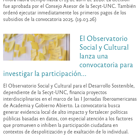
fue aprobada por el Consejo Asesor de la Secyt-UNC. También
ordenó ejecutar inmediatamente los primeros pagos de los
subsidios de la convocatoria 2025. (19.03.26)
El Observatorio
Social y Cultural
lanza una
convocatoria para
investigar la participación...
El Observatorio Social y Cultural para el Desarrollo Sostenible,
dependiente de la Secyt-UNC, financia proyectos
interdisciplinarios en el marco de las I Jornadas Iberoamericanas
de Academia y Gobierno Abierto. La convocatoria busca
generar evidencia local de alto impacto y fortalecer políticas
públicas basadas en datos, con especial atención a los factores
que promueven o inhiben la participación ciudadana en
contextos de despolitización y de exaltación de lo individual.