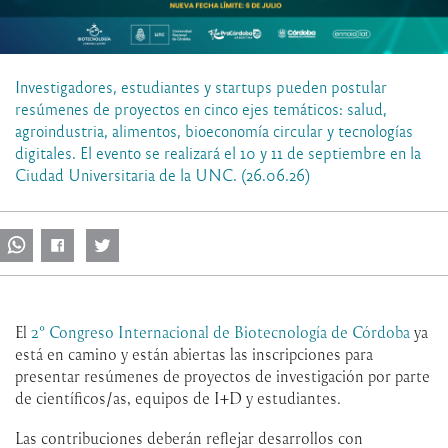
Investigadores, estudiantes y startups pueden postular
resúmenes de proyectos en cinco ejes temáticos: salud,
agroindustria, alimentos, bioeconomía circular y tecnologías
digitales. El evento se realizará el 10 y 11 de septiembre en la
Ciudad Universitaria de la UNC. (26.06.26)
El
2° Congreso Internacional de Biotecnología de Córdoba
ya
está en camino y están abiertas las inscripciones para
presentar resúmenes de proyectos de investigación por parte
de científicos/as, equipos de I+D y estudiantes.
Las contribuciones deberán reflejar desarrollos con