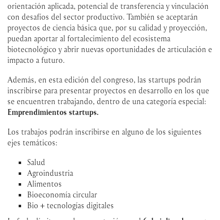
orientación aplicada, potencial de transferencia y vinculación
con desafíos del sector productivo. También se aceptarán
proyectos de ciencia básica que, por su calidad y proyección,
puedan aportar al fortalecimiento del ecosistema
biotecnológico y abrir nuevas oportunidades de articulación e
impacto a futuro.
Además, en esta edición del congreso, las startups podrán
inscribirse para presentar proyectos en desarrollo en los que
se encuentren trabajando, dentro de una categoría especial:
Emprendimientos startups.
Los trabajos podrán inscribirse en alguno de los siguientes
ejes temáticos:
Salud
Agroindustria
Alimentos
Bioeconomía circular
Bio + tecnologías digitales