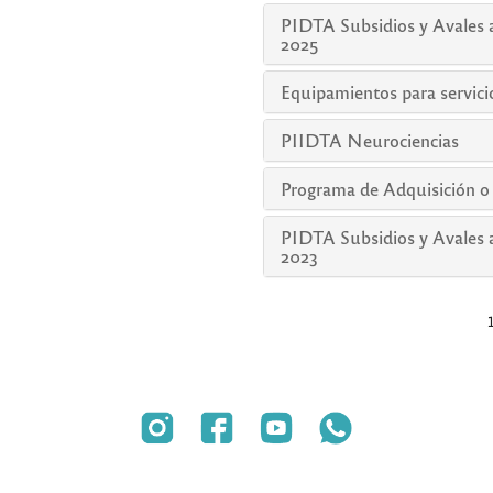
PIDTA Subsidios y Avales 
2025
Equipamientos para servicio
PIIDTA Neurociencias
Programa de Adquisición o
PIDTA Subsidios y Avales 
2023