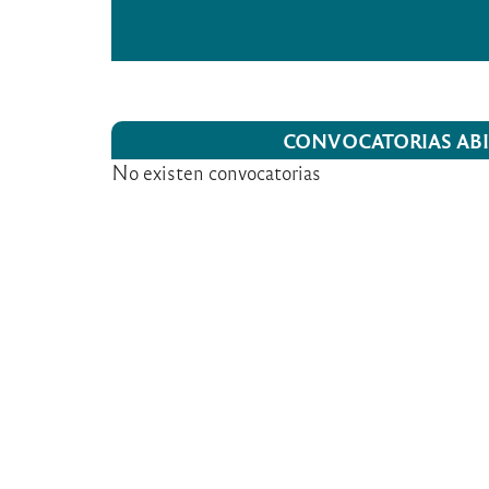
CONVOCATORIAS ABI
No existen convocatorias