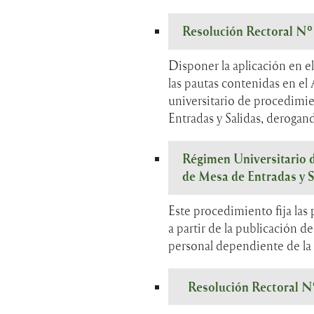
Resolución Rectoral N
Disponer la aplicación en e
las pautas contenidas en el 
universitario de procedimie
Entradas y Salidas, derogan
Régimen Universitario 
de Mesa de Entradas y S
Este procedimiento fija las
a partir de la publicación de
personal dependiente de la
Resolución Rectoral N