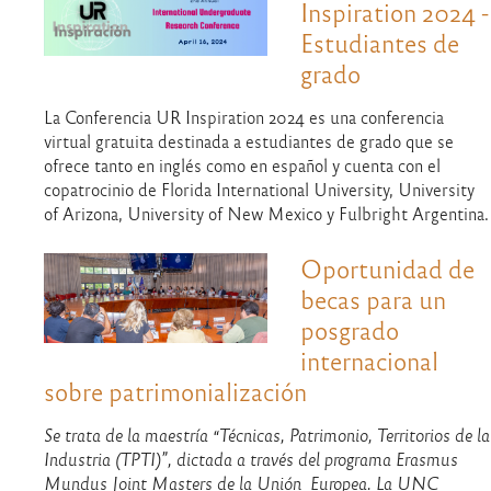
Inspiration 2024 -
Estudiantes de
grado
La Conferencia UR Inspiration 2024 es una conferencia
virtual gratuita destinada a estudiantes de grado que se
ofrece tanto en inglés como en español y cuenta con el
copatrocinio de Florida International University, University
of Arizona, University of New Mexico y Fulbright Argentina.
Oportunidad de
becas para un
posgrado
internacional
sobre patrimonialización
Se trata de la maestría “Técnicas, Patrimonio, Territorios de la
Industria (TPTI)”, dictada a través del programa Erasmus
Mundus Joint Masters de la Unión Europea. La UNC