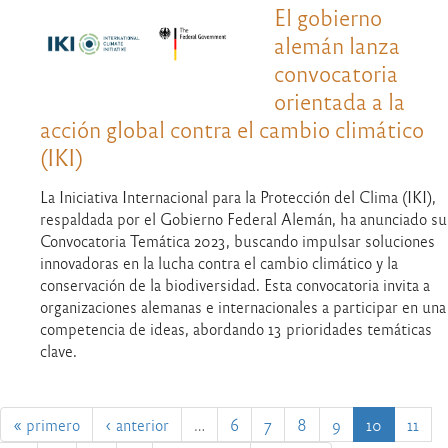
El gobierno
alemán lanza
convocatoria
orientada a la
acción global contra el cambio climático
(IKI)
La Iniciativa Internacional para la Protección del Clima (IKI),
respaldada por el Gobierno Federal Alemán, ha anunciado su
Convocatoria Temática 2023, buscando impulsar soluciones
innovadoras en la lucha contra el cambio climático y la
conservación de la biodiversidad. Esta convocatoria invita a
organizaciones alemanas e internacionales a participar en una
competencia de ideas, abordando 13 prioridades temáticas
clave.
« primero
‹ anterior
…
6
7
8
9
10
11