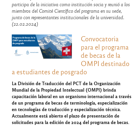
participa de la iniciativa como institución socia y reunió a los
miembros del Comité Científico del programa en su sede,
junto con representantes institucionales de la universidad.
(22.02.2024)
Convocatoria
para el programa
de becas de la
OMPI destinado
a estudiantes de posgrado
La División de Traducción del PCT de la Organización
Mundial de la Propiedad Intelectual (OMPI) brinda
capacitación laboral en un organismo internacional a través
de un programa de becas de terminología, especialización
en tecnologías de traducción y especialización técnica.
Actualmente está abierto el plazo de presentación de
solicitudes para la edición de 2024 del programa de becas.