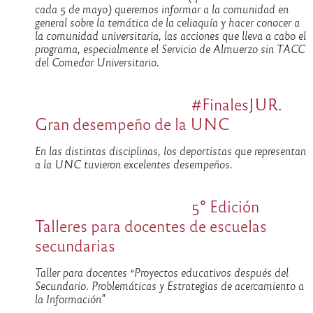
cada 5 de mayo) queremos informar a la comunidad en
general sobre la temática de la celiaquía y hacer conocer a
la comunidad universitaria, las acciones que lleva a cabo el
programa, especialmente el Servicio de Almuerzo sin TACC
del Comedor Universitario.
#FinalesJUR.
Gran desempeño de la UNC
En las distintas disciplinas, los deportistas que representan
a la UNC tuvieron excelentes desempeños.
5° Edición
Talleres para docentes de escuelas
secundarias
Taller para docentes “Proyectos educativos después del
Secundario. Problemáticas y Estrategias de acercamiento a
la Información”