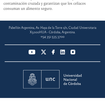
contaminación cruzada y garantizan que los celíacos
consuman un alimento seguro.
Pabellón Argentina, Av. Haya de la Torre s/n, Ciudad Universitaria
X5000HUA - Córdoba, Argentina.
+54 351 535 3700