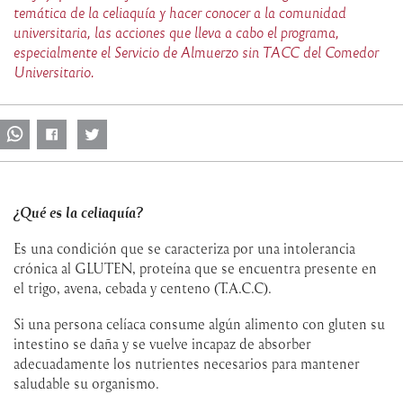
temática de la celiaquía y hacer conocer a la comunidad
universitaria, las acciones que lleva a cabo el programa,
especialmente el Servicio de Almuerzo sin TACC del Comedor
Universitario.
¿Qué es la celiaquía?
Es una condición que se caracteriza por una intolerancia
crónica al GLUTEN, proteína que se encuentra presente en
el trigo, avena, cebada y centeno (T.A.C.C).
Si una persona celíaca consume algún alimento con gluten su
intestino se daña y se vuelve incapaz de absorber
adecuadamente los nutrientes necesarios para mantener
saludable su organismo.