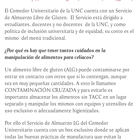
El Comedor Universitario de la UNC cuenta con un Servicio
de Almuerzo Libre de Gluten. El Servicio está dirigido a
estudiantes, docentes y no docentes de la UNC, y como
política de inclusión universitaria y de equidad, su costo es el
mismo del menú tradicional.
¿Por qué es hay que tener tantos cuidados en la
manipulación de alimentos para celíacos?
Un alimento libre de gluten (ALG) puede contaminarse por
entrar en contacto con otros que sí lo contengan, aunque
sea en muy pequeñas cantidades. A esto le llamamos
CONTAMINACIÓN CRUZADA y para evitarlo es
importante almacenar los alimentos sin TACC en un lugar
separado y manipular los mismos con equipos y utensilios de
uso exclusivo o adecuadamente higienizados.
Por ello el Servicio de Almuerzo LG del Comedor
Universitario cuenta con un box exclusivo donde se aplican
todas las buenas prácticas de manufactura que evitan la