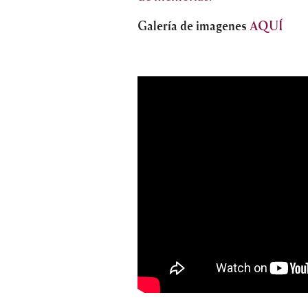
Galería de imagenes
AQUÍ