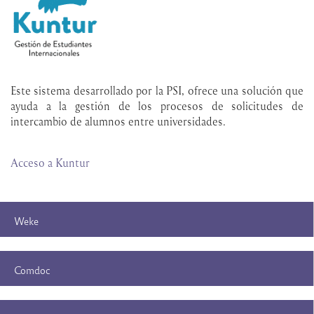
Este sistema desarrollado por la PSI, ofrece una solución que
ayuda a la gestión de los procesos de solicitudes de
intercambio de alumnos entre universidades.
Acceso a Kuntur
Weke
Comdoc