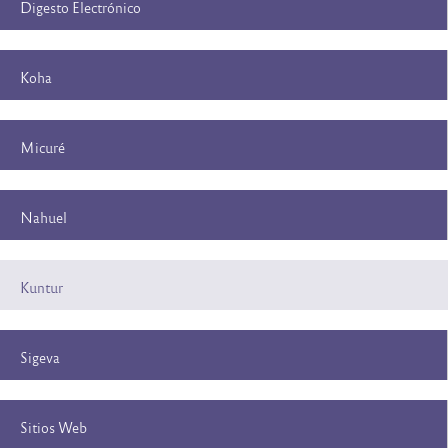
Digesto Electrónico
Koha
Micuré
Nahuel
Kuntur
Sigeva
Sitios Web