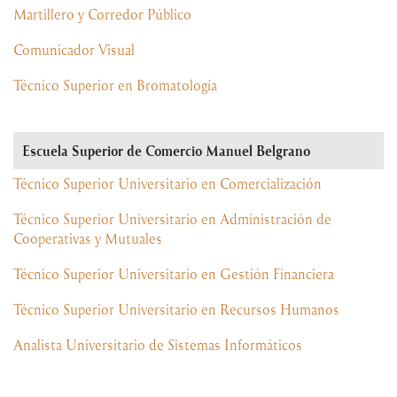
Martillero y Corredor Público
Comunicador Visual
Técnico Superior en Bromatología
Escuela Superior de Comercio Manuel Belgrano
Técnico Superior Universitario en Comercialización
Técnico Superior Universitario en Administración de
Cooperativas y Mutuales
Técnico Superior Universitario en Gestión Financiera
Técnico Superior Universitario en Recursos Humanos
Analista Universitario de Sistemas Informáticos