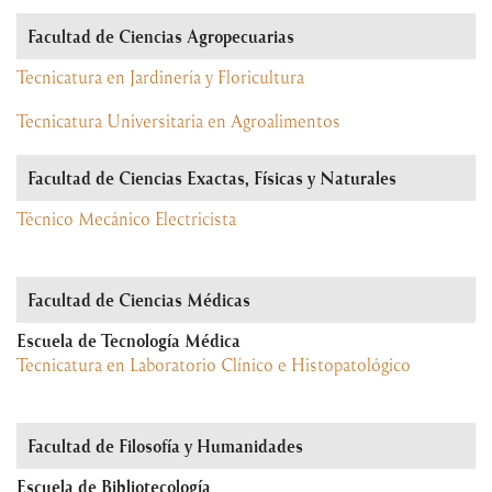
Facultad de Ciencias Agropecuarias
Tecnicatura en Jardinería y Floricultura
Tecnicatura Universitaria en Agroalimentos
Facultad de Ciencias Exactas, Físicas y Naturales
Técnico Mecánico Electricista
Facultad de Ciencias Médicas
Escuela de Tecnología Médica
Tecnicatura en Laboratorio Clínico e Histopatológico
Facultad de Filosofía y Humanidades
Escuela de Bibliotecología