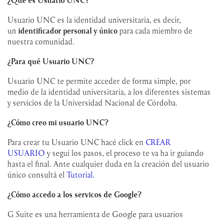
Usuario UNC es la identidad universitaria, es decir,
un
identificador personal y único
para cada miembro de
nuestra comunidad.
¿Para qué Usuario UNC?
Usuario UNC te permite acceder de forma simple, por
medio de la identidad universitaria, a los diferentes sistemas
y servicios de la Universidad Nacional de Córdoba.
¿Cómo creo mi usuario UNC?
Para crear tu Usuario UNC hacé click en
CREAR
USUARIO
y seguí los pasos, el proceso te va ha ir guiando
hasta el final. Ante cualquier duda en la creación del usuario
único consultá el
Tutorial
.
¿Cómo accedo a los servicos de Google?
G Suite es una herramienta de Google para usuarios