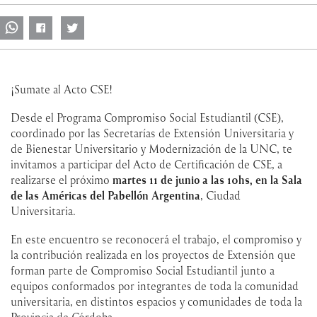
¡Sumate al Acto CSE!
Desde el Programa Compromiso Social Estudiantil (CSE),
coordinado por las Secretarías de Extensión Universitaria y
de Bienestar Universitario y Modernización de la UNC, te
invitamos a participar del Acto de Certificación de CSE, a
realizarse el próximo
martes 11 de junio a las 10hs, en la Sala
de las Américas del Pabellón Argentina
, Ciudad
Universitaria.
En este encuentro se reconocerá el trabajo, el compromiso y
la contribución realizada en los proyectos de Extensión que
forman parte de Compromiso Social Estudiantil junto a
equipos conformados por integrantes de toda la comunidad
universitaria, en distintos espacios y comunidades de toda la