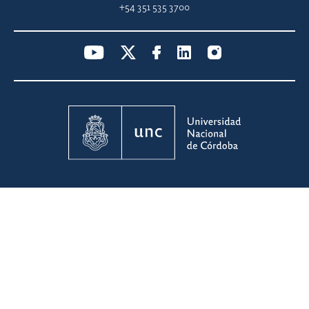
+54 351 535 3700