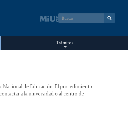
Formulario
de
búsqueda
Trámites
ia Nacional de Educación. El procedimiento
contactar a la universidad o al centro de