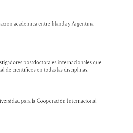
ración académica entre Irlanda y Argentina
stigadores postdoctorales internacionales que
 de científicos en todas las disciplinas.
iversidad para la Cooperación Internacional