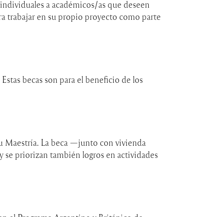
 individuales a académicos/as que deseen
ra trabajar en su propio proyecto como parte
stas becas son para el beneficio de los
su Maestría. La beca —junto con vivienda
 se priorizan también logros en actividades