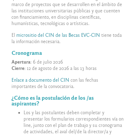
marco de proyectos que se desarrollen en el ámbito de
las instituciones universitarias públicas y que cuenten
con financiamiento, en disciplinas científicas,
humanísticas, tecnológicas o artísticas.
El
micrositio del CIN de las Becas EVC-CIN
tiene toda
la información necesaria.
Cronograma
Apertura
: 6 de julio 2026
Cierre
: 12 de agosto de 2026 a las 13 horas
Enlace a documento del CIN
con las fechas
importantes de la convocatoria.
¿Cómo es la postulación de los /as
aspirantes?
Los y las postulantes deben completar y
presentar los formularios correspondientes vía on
line, junto con el plan de trabajo y su cronograma
de actividades, el aval del/de la director/a y