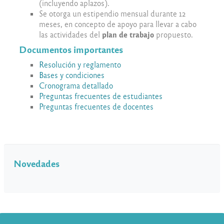
(incluyendo aplazos).
Se otorga un estipendio mensual durante 12
meses, en concepto de apoyo para llevar a cabo
plan de trabajo
las actividades del
propuesto.
Documentos importantes
Resolución y reglamento
Bases y condiciones
Cronograma detallado
Preguntas frecuentes de estudiantes
Preguntas frecuentes de docentes
Novedades