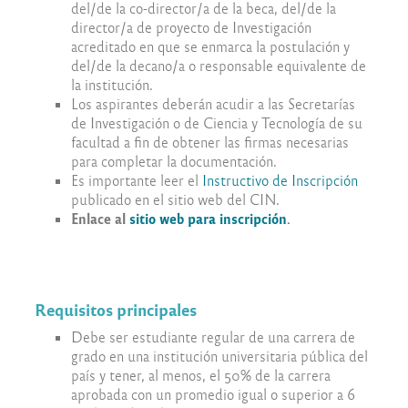
del/de la co-director/a de la beca, del/de la
director/a de proyecto de Investigación
acreditado en que se enmarca la postulación y
del/de la decano/a o responsable equivalente de
la institución.
Los aspirantes deberán acudir a las Secretarías
de Investigación o de Ciencia y Tecnología de su
facultad a fin de obtener las firmas necesarias
para completar la documentación.
Es importante leer el
Instructivo de Inscripción
publicado en el sitio web del CIN.
Enlace al
sitio web para inscripción
.
Requisitos principales
Debe ser estudiante regular de una carrera de
grado en una institución universitaria pública del
país y tener, al menos, el 50% de la carrera
aprobada con un promedio igual o superior a 6