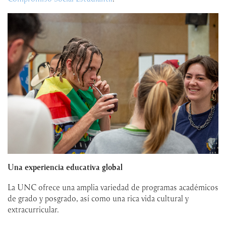
Una experiencia educativa global
La UNC ofrece una amplia variedad de programas académicos
de grado y posgrado, así como una rica vida cultural y
extracurricular.