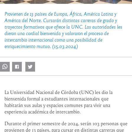
Provienen de 13 países de Europa, África, América Latina y
América del Norte. Cursarán distintas carreras de grado y
trayectos formativos que ofrece la UNC. Las autoridades les
dieron una cordial bienvenida y valoraron el proceso de
intercambio internacional como una posibilidad de
enriquecimiento mutuo. (15.03.2024)
La Universidad Nacional de Córdoba (UNC) les dio la
bienvenida formal a estudiantes internacionales que
habitarán sus aulas y espacios comunes para vivir una
experiencia académica de intercambio.
Durante el primer semestre de 2024, serán 103 personas que
provienen de 13 países, para cursar en distintas carreras que