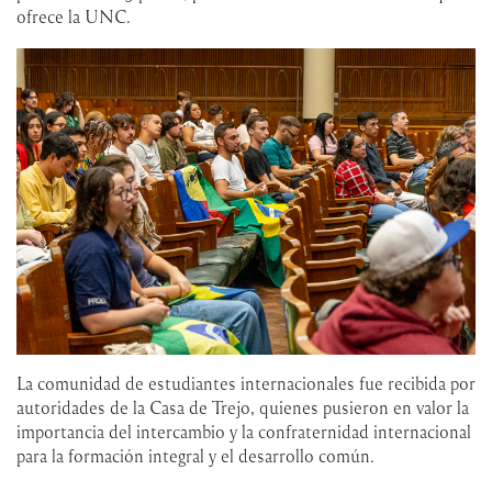
ofrece la UNC.
La comunidad de estudiantes internacionales fue recibida por
autoridades de la Casa de Trejo, quienes pusieron en valor la
importancia del intercambio y la confraternidad internacional
para la formación integral y el desarrollo común.