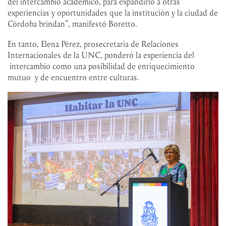
del intercambio académico, para expandirlo a otras
experiencias y oportunidades que la institución y la ciudad de
Córdoba brindan”, manifestó Boretto.
En tanto, Elena Pérez, prosecretaria de Relaciones
Internacionales de la UNC, ponderó la experiencia del
intercambio como una posibilidad de enriquecimiento
mutuo y de encuentro entre culturas.