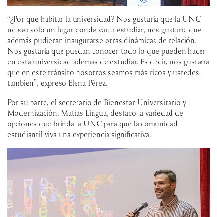
“¿Por qué habitar la universidad? Nos gustaría que la UNC
no sea sólo un lugar donde van a estudiar, nos gustaría que
además pudieran inaugurarse otras dinámicas de relación.
Nos gustaría que puedan conocer todo lo que pueden hacer
en esta universidad además de estudiar. Es decir, nos gustaría
que en este tránsito nosotros seamos más ricos y ustedes
también”, expresó Elena Pérez.
Por su parte, el secretario de Bienestar Universitario y
Modernización, Matías Lingua, destacó la variedad de
opciones que brinda la UNC para que la comunidad
estudiantil viva una experiencia significativa.