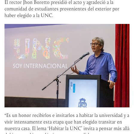
El rector Jhon Boretto presidió el acto y agradeció a la
comunidad de estudiantes provenientes del exterior por
haber elegido a la UNC.
“Es un honor recibirlos e invitarlos a habitar la universidad y a
vivir intensamente esta etapa que han elegido transitar en
nuestra casa. El lema ‘Habitar la UNC’ invita a pensar más allá