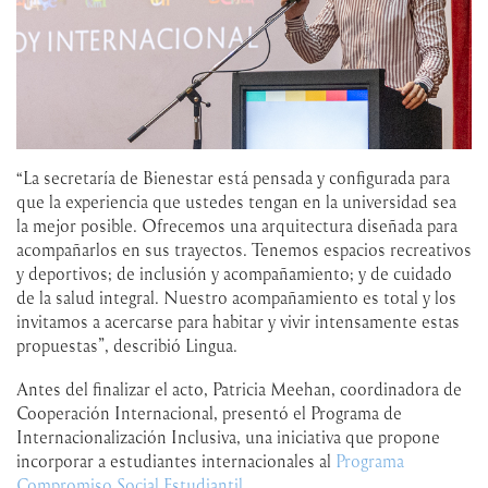
“La secretaría de Bienestar está pensada y configurada para
que la experiencia que ustedes tengan en la universidad sea
la mejor posible. Ofrecemos una arquitectura diseñada para
acompañarlos en sus trayectos. Tenemos espacios recreativos
y deportivos; de inclusión y acompañamiento; y de cuidado
de la salud integral. Nuestro acompañamiento es total y los
invitamos a acercarse para habitar y vivir intensamente estas
propuestas”, describió Lingua.
Antes del finalizar el acto, Patricia Meehan, coordinadora de
Cooperación Internacional, presentó el Programa de
Internacionalización Inclusiva, una iniciativa que propone
incorporar a estudiantes internacionales al
Programa
Compromiso Social Estudiantil
.