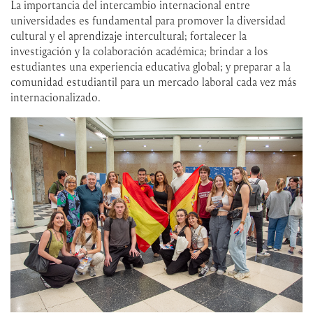
La importancia del intercambio internacional entre
universidades es fundamental para promover la diversidad
cultural y el aprendizaje intercultural; fortalecer la
investigación y la colaboración académica; brindar a los
estudiantes una experiencia educativa global; y preparar a la
comunidad estudiantil para un mercado laboral cada vez más
internacionalizado.