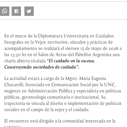
En el marco de la Diplomatura Universitaria en Cuidados
Integrales en la Vejez: territorios, vínculos y prácticas de
acompañamiento se realizará el viernes 15 de mayo de 2026 a
las 13:30 hs en el Salón de Actos del Pabellón Argentina una
charla abierta titulada
“El cuidado en la escena.
Construyendo sociedades de cuidado”
.
La actividad estará a cargo de la Mgter. María Eugenia
Chacarelli, licenciada en Comunicación Social por la UNC,
magíster en Administración Pública y especialista en políticas
públicas, gerontología comunitaria e institucional. Su
trayectoria se vincula al diseño e implementación de políticas
sociales en el campo de la vejez y el cuidado.
El encuentro está dirigido a la comunidad interesada en la
temática.