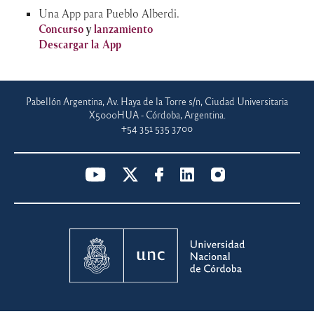
Una App para Pueblo Alberdi.
Concurso
y
lanzamiento
Descargar la App
Pabellón Argentina, Av. Haya de la Torre s/n, Ciudad Universitaria
X5000HUA - Córdoba, Argentina.
+54 351 535 3700