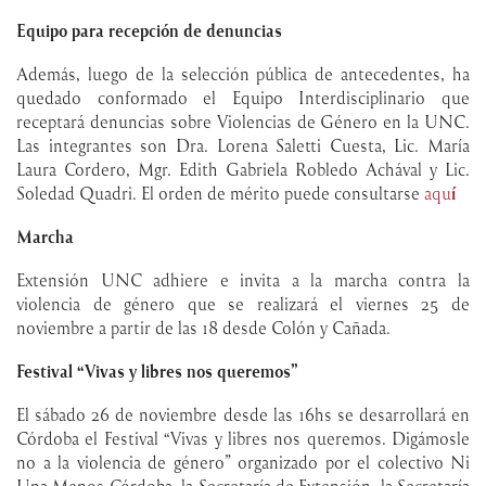
Equipo para recepción de denuncias
Además, luego de la selección pública de antecedentes, ha
quedado conformado el Equipo Interdisciplinario que
receptará denuncias sobre Violencias de Género en la UNC.
Las integrantes son Dra. Lorena Saletti Cuesta, Lic. María
Laura Cordero, Mgr. Edith Gabriela Robledo Achával y Lic.
Soledad Quadri. El orden de mérito puede consultarse
aqu
í
Marcha
Extensión UNC adhiere e invita a la marcha contra la
violencia de género que se realizará el viernes 25 de
noviembre a partir de las 18 desde Colón y Cañada.
Festival “Vivas y libres nos queremos”
El sábado 26 de noviembre desde las 16hs se desarrollará en
Córdoba el Festival “Vivas y libres nos queremos. Digámosle
no a la violencia de género” organizado por el colectivo Ni