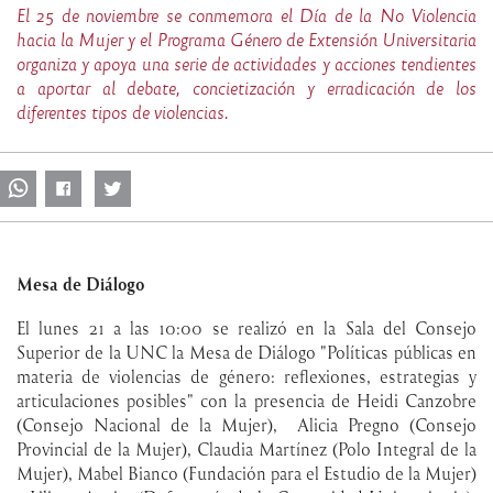
El 25 de noviembre se conmemora el Día de la No Violencia
hacia la Mujer y el Programa Género de Extensión Universitaria
organiza y apoya una serie de actividades y acciones tendientes
a aportar al debate, concietización y erradicación de los
diferentes tipos de violencias.
Mesa de Diálogo
El lunes 21 a las 10:00 se realizó en la Sala del Consejo
Superior de la UNC la Mesa de Diálogo "Políticas públicas en
materia de violencias de género: reflexiones, estrategias y
articulaciones posibles" con la presencia de Heidi Canzobre
(Consejo Nacional de la Mujer), Alicia Pregno (Consejo
Provincial de la Mujer), Claudia Martínez (Polo Integral de la
Mujer), Mabel Bianco (Fundación para el Estudio de la Mujer)