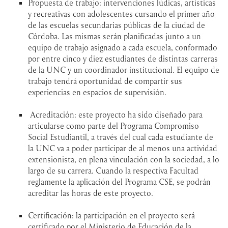
Propuesta de trabajo: intervenciones lúdicas, artísticas
y recreativas con adolescentes cursando el primer año
de las escuelas secundarias públicas de la ciudad de
Córdoba. Las mismas serán planificadas junto a un
equipo de trabajo asignado a cada escuela, conformado
por entre cinco y diez estudiantes de distintas carreras
de la UNC y un coordinador institucional. El equipo de
trabajo tendrá oportunidad de compartir sus
experiencias en espacios de supervisión.
Acreditación: este proyecto ha sido diseñado para
articularse como parte del Programa Compromiso
Social Estudiantil, a través del cual cada estudiante de
la UNC va a poder participar de al menos una actividad
extensionista, en plena vinculación con la sociedad, a lo
largo de su carrera. Cuando la respectiva Facultad
reglamente la aplicación del Programa CSE, se podrán
acreditar las horas de este proyecto.
Certificación: la participación en el proyecto será
certificado por el Ministerio de Educación de la