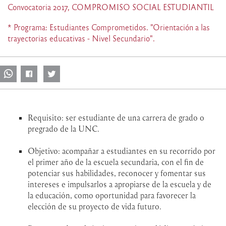
Convocatoria 2017, COMPROMISO SOCIAL ESTUDIANTIL
* Programa: Estudiantes Comprometidos. "Orientación a las
trayectorias educativas - Nivel Secundario".
Requisito: ser estudiante de una carrera de grado o
pregrado de la UNC.
Objetivo: acompañar a estudiantes en su recorrido por
el primer año de la escuela secundaria, con el fin de
potenciar sus habilidades, reconocer y fomentar sus
intereses e impulsarlos a apropiarse de la escuela y de
la educación, como oportunidad para favorecer la
elección de su proyecto de vida futuro.