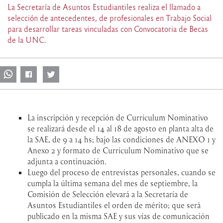
La Secretaría de Asuntos Estudiantiles realiza el llamado a
selección de antecedentes, de profesionales en Trabajo Social
para desarrollar tareas vinculadas con Convocatoria de Becas
de la UNC.
La inscripción y recepción de Currículum Nominativo
se realizará desde el 14 al 18 de agosto en planta alta de
la SAE, de 9 a 14 hs; bajo las condiciones de ANEXO 1 y
Anexo 2 y formato de Currículum Nominativo que se
adjunta a continuación.
Luego del proceso de entrevistas personales, cuando se
cumpla la última semana del mes de septiembre, la
Comisión de Selección elevará a la Secretaría de
Asuntos Estudiantiles el orden de mérito; que será
publicado en la misma SAE y sus vías de comunicación