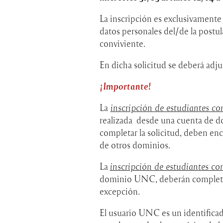
La inscripción es exclusivament
datos personales del/de la postu
conviviente.
En dicha solicitud se deberá adju
¡Importante!
La
inscripción de estudiantes co
realizada desde una cuenta de 
completar la solicitud, deben enc
de otros dominios.
La
inscripción de estudiantes co
dominio UNC, deberán completar 
excepción.
El usuario UNC es un identificado