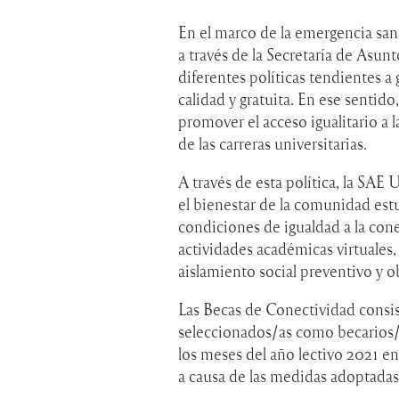
En el marco de la emergencia san
a través de la Secretaría de Asu
diferentes políticas tendientes a
calidad y gratuita. En ese sentido
promover el acceso igualitario a l
de las carreras universitarias.
A través de esta política, la SAE 
el bienestar de la comunidad est
condiciones de igualdad a la cone
actividades académicas virtuales
aislamiento social preventivo y ob
Las Becas de Conectividad consis
seleccionados/as como becarios/a
los meses del año lectivo 2021 en 
a causa de las medidas adoptada