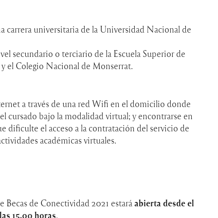
a carrera universitaria de la Universidad Nacional de
ivel secundario o terciario de la Escuela Superior de
 el Colegio Nacional de Monserrat.
ernet a través de una red Wifi en el domicilio donde
l cursado bajo la modalidad virtual; y encontrarse en
dificulte el acceso a la contratación del servicio de
 actividades académicas virtuales.
 de Becas de Conectividad 2021 estará
abierta desde el
 las 15.00 horas
.