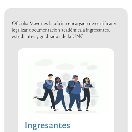
Oficialía Mayor es la oficina encargada de certificar y
legalizar documentación académica a ingresantes,
estudiantes y graduados de la UNC
Ingresantes