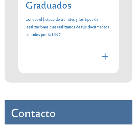
Graduados
Conocé el listado de trámites y los tipos de
legalizaciones que realizamos de tus documentos
emitidos por la UNC.
+
Contacto