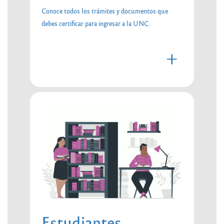
Conoce todos los trámites y documentos que
debes certificar para ingresar a la UNC.
+
Estudiantes