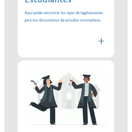
Aquí podés encontrar los tipos de legalizaciones
para tus documentos de estudios incompletos.
+