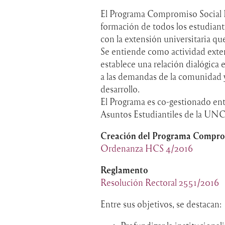
El Programa Compromiso Social Es
formación de todos los estudiant
con la extensión universitaria qu
Se entiende como actividad extensi
establece una relación dialógica 
a las demandas de la comunidad 
desarrollo.
El Programa es co-gestionado entr
Asuntos Estudiantiles de la UN
Creación del Programa Comprom
Ordenanza HCS 4/2016
Reglamento
Resolución Rectoral 2551/2016
Entre sus objetivos, se destacan: