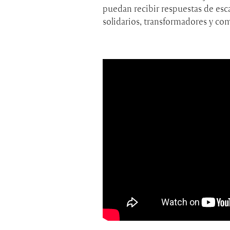
puedan recibir respuestas de esc
solidarios, transformadores y co