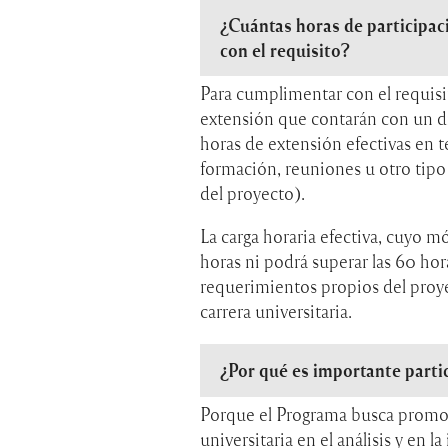
¿Cuántas horas de participac
con el requisito?
Para cumplimentar con el requisit
extensión que contarán con un di
horas de extensión efectivas en t
formación, reuniones u otro tipo 
del proyecto).
La carga horaria efectiva, cuyo 
horas ni podrá superar las 60 hora
requerimientos propios del proy
carrera universitaria.
¿Por qué es importante parti
Porque el Programa busca promov
universitaria en el análisis y en 