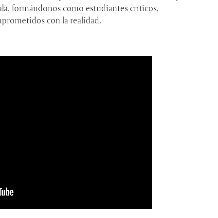
ala, formándonos como estudiantes críticos,
mprometidos con la realidad.