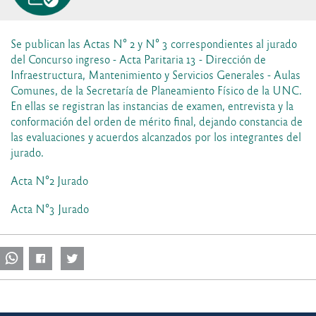
Se publican las Actas N° 2 y N° 3 correspondientes al jurado
del Concurso ingreso - Acta Paritaria 13 - Dirección de
Infraestructura, Mantenimiento y Servicios Generales - Aulas
Comunes, de la Secretaría de Planeamiento Físico de la UNC.
En ellas se registran las instancias de examen, entrevista y la
conformación del orden de mérito final, dejando constancia de
las evaluaciones y acuerdos alcanzados por los integrantes del
jurado.
Acta N°2 Jurado
Acta N°3 Jurado