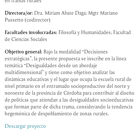
en tramas rurales
Directora/or:
Dra. Miriam Abate Daga; Mgtr Mariano
Pussetto (codirector)
Facultades involucradas:
Filosofía y Humanidades; Facultad
de Ciencias Sociales
Objetivo general:
Bajo la modalidad “Decisiones
estratégicas”, la presente propuesta se inscribe en la línea
temática “Desigualdades desde un abordaje
multidimensional” y tiene como objetivo analizar las
dinámicas educativas y el lugar que ocupa la escuela rural de
nivel primario en el entramado socioproductivo del norte y
noroeste de la provincia de Córdoba para contribuir al diseño
de políticas que atiendan a las desigualdades socioeducativas
que forman parte de dicha trama, considerando la tendencia
hegemónica de despoblamiento de zonas rurales.
Descargar proyecto