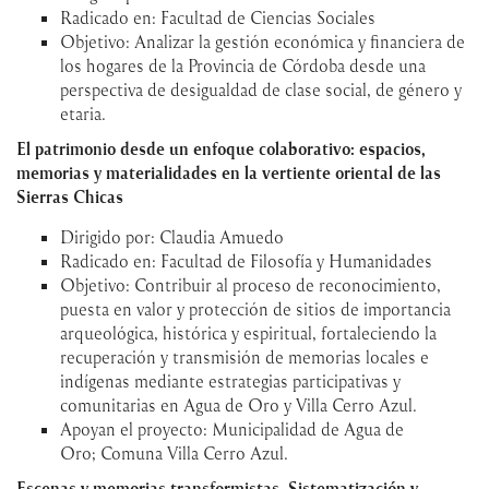
Radicado en: Facultad de Ciencias Sociales
Objetivo: Analizar la gestión económica y financiera de
los hogares de la Provincia de Córdoba desde una
perspectiva de desigualdad de clase social, de género y
etaria.
El patrimonio desde un enfoque colaborativo: espacios,
memorias y materialidades en la vertiente oriental de las
Sierras Chicas
Dirigido por: Claudia Amuedo
Radicado en: Facultad de Filosofía y Humanidades
Objetivo: Contribuir al proceso de reconocimiento,
puesta en valor y protección de sitios de importancia
arqueológica, histórica y espiritual, fortaleciendo la
recuperación y transmisión de memorias locales e
indígenas mediante estrategias participativas y
comunitarias en Agua de Oro y Villa Cerro Azul.
Apoyan el proyecto: Municipalidad de Agua de
Oro; Comuna Villa Cerro Azul.
Escenas y memorias transformistas. Sistematización y