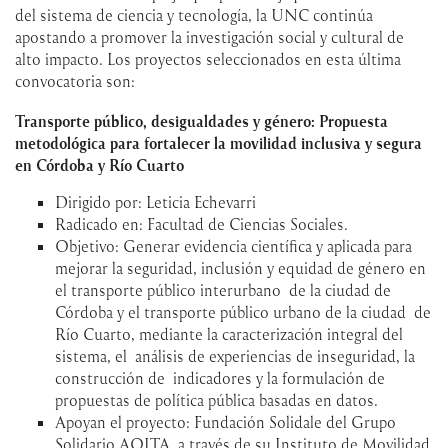
del sistema de ciencia y tecnología, la UNC continúa
apostando a promover la investigación social y cultural de
alto impacto. Los proyectos seleccionados en esta última
convocatoria son:
Transporte público, desigualdades y género: Propuesta
metodológica para fortalecer la movilidad inclusiva y segura
en Córdoba y Río Cuarto
Dirigido por: Leticia Echevarri
Radicado en: Facultad de Ciencias Sociales.
Objetivo: Generar evidencia científica y aplicada para
mejorar la seguridad, inclusión y equidad de género en
el transporte público interurbano de la ciudad de
Córdoba y el transporte público urbano de la ciudad de
Río Cuarto, mediante la caracterización integral del
sistema, el análisis de experiencias de inseguridad, la
construcción de indicadores y la formulación de
propuestas de política pública basadas en datos.
Apoyan el proyecto: Fundación Solidale del Grupo
Solidario AOITA, a través de su Instituto de Movilidad