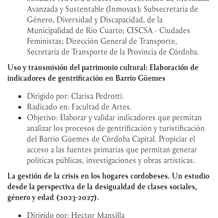
Avanzada y Sustentable (Inmovas); Subsecretaría de
Género, Diversidad y Discapacidad, de la
Municipalidad de Río Cuarto; CISCSA - Ciudades
Feministas; Dirección General de Transporte,
Secretaría de Transporte de la Provincia de Córdoba.
Uso y transmisión del patrimonio cultural: Elaboración de
indicadores de gentrificación en Barrio Güemes
Dirigido por: Clarisa Pedrotti.
Radicado en: Facultad de Artes.
Objetivo: Elaborar y validar indicadores que permitan
analizar los procesos de gentrificación y turistificación
del Barrio Güemes de Córdoba Capital. Propiciar el
acceso a las fuentes primarias que permitan generar
políticas públicas, investigaciones y obras artísticas.
La gestión de la crisis en los hogares cordobeses. Un estudio
desde la perspectiva de la desigualdad de clases sociales,
género y edad (2023-2027).
Dirigido por: Hector Mansilla