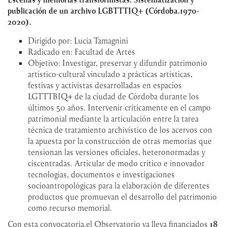
publicación de un archivo LGBTTTIQ+ (Córdoba.1970-
2020).
Dirigido por: Lucía Tamagnini
Radicado en: Facultad de Artes
Objetivo: Investigar, preservar y difundir patrimonio
artístico-cultural vinculado a prácticas artísticas,
festivas y activistas desarrolladas en espacios
LGTTTBIQ+ de la ciudad de Córdoba durante los
últimos 50 años. Intervenir críticamente en el campo
patrimonial mediante la articulación entre la tarea
técnica de tratamiento archivístico de los acervos con
la apuesta por la construcción de otras memorias que
tensionan las versiones oficiales, heteronormadas y
ciscentradas. Articular de modo crítico e innovador
tecnologías, documentos e investigaciones
socioantropológicas para la elaboración de diferentes
productos que promuevan el desarrollo del patrimonio
como recurso memorial.
Con esta convocatoria,el Observatorio ya lleva financiados
18