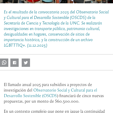
Es el resultado de la convocatoria 2025 del Observatorio Social
y Cultural para el Desarrollo Sostenible (OSCDS) de la
Secretaría de Ciencia y Tecnología de la UNC. Se realizarán
investigaciones en transporte público, patrimonio cultural,
desigualdades en hogares, conservación de sitios de
importancia histórica, y la construcción de un archivo
LGBTTTIQ+. (11.12.2025)
El llamado anual 2025 para subsidios a proyectos de
investigación del
Observatorio Social y Cultural para el
Desarrollo Sostenible (OSCDS
) financiará de cinco nuevas
propuestas, por un monto de $60.500.000.
En un contexto complejo que pone en jaque la continuidad